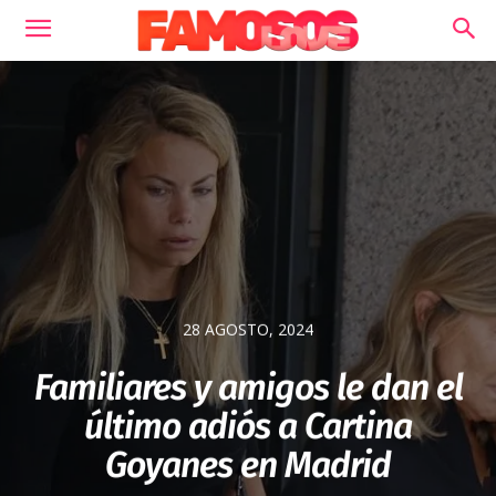
28 AGOSTO, 2024
Familiares y amigos le dan el
último adiós a Cartina
Goyanes en Madrid