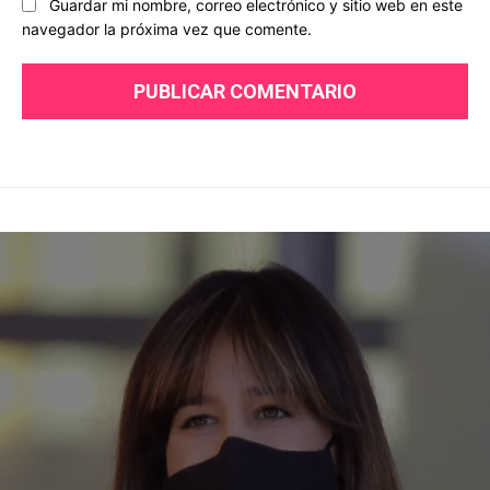
Guardar mi nombre, correo electrónico y sitio web en este
navegador la próxima vez que comente.