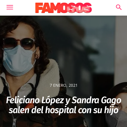
7 ENERO, 2021
Feliciano López y Sandra Gago
salen del hospital con su hijo