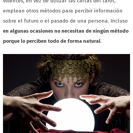
videntes, en vez de utilizar las cartas del tarot,
emplean otros métodos para percibir información
sobre el futuro o el pasado de una persona. Incluso
en algunas ocasiones no necesitan de ningún método
porque lo perciben todo de forma natural
.