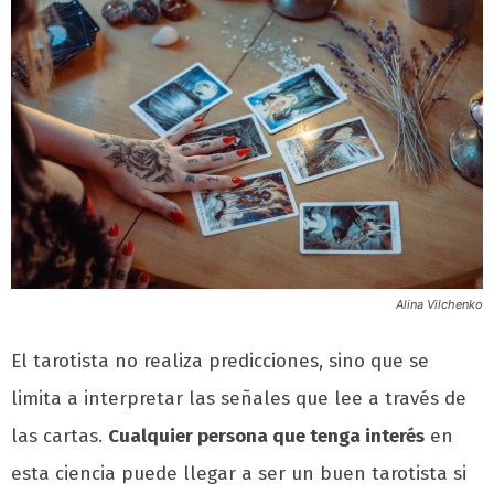
Alina Vilchenko
El tarotista no realiza predicciones, sino que se
limita a interpretar las señales que lee a través de
las cartas.
Cualquier persona que tenga interés
en
esta ciencia puede llegar a ser un buen tarotista si