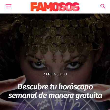
7 ENERO, 2021
Descubre tu horóscopo
semanal de manera gratuita