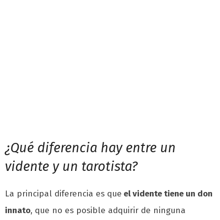
¿Qué diferencia hay entre un
vidente y un tarotista?
La principal diferencia es que
el vidente tiene un don
innato
, que no es posible adquirir de ninguna