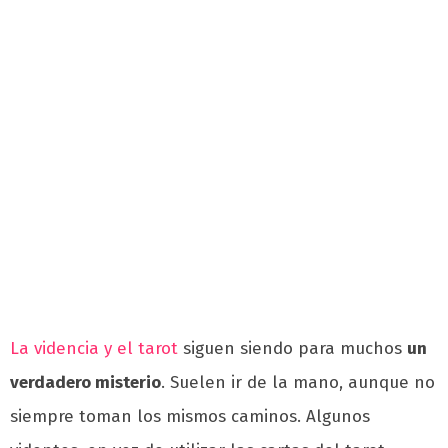
La videncia y el tarot
siguen siendo para muchos
un
verdadero misterio
. Suelen ir de la mano, aunque no
siempre toman los mismos caminos. Algunos