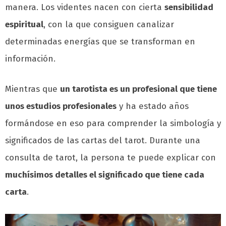
manera. Los videntes nacen con cierta
sensibilidad
espiritual
, con la que consiguen canalizar
determinadas energías que se transforman en
información.
Mientras que
un tarotista es un profesional que tiene
unos estudios profesionales
y ha estado años
formándose en eso para comprender la simbología y
significados de las cartas del tarot. Durante una
consulta de tarot, la persona te puede explicar con
muchísimos detalles el significado que tiene cada
carta
.