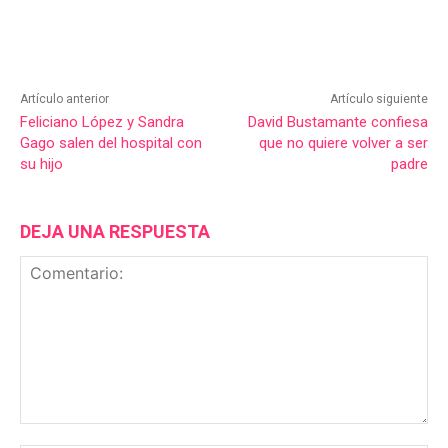
Artículo anterior
Artículo siguiente
Feliciano López y Sandra
David Bustamante confiesa
Gago salen del hospital con
que no quiere volver a ser
su hijo
padre
DEJA UNA RESPUESTA
Comentario: