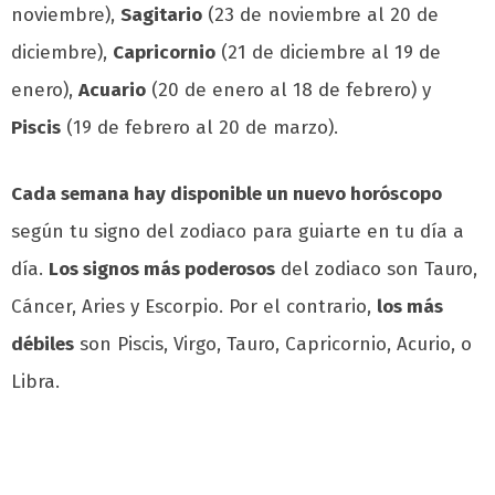
noviembre),
Sagitario
(23 de noviembre al 20 de
diciembre),
Capricornio
(21 de diciembre al 19 de
enero),
Acuario
(20 de enero al 18 de febrero) y
Piscis
(19 de febrero al 20 de marzo).
Cada semana hay disponible un nuevo horóscopo
según tu signo del zodiaco para guiarte en tu día a
día.
Los signos más poderosos
del zodiaco son Tauro,
Cáncer, Aries y Escorpio. Por el contrario,
los más
débiles
son Piscis, Virgo, Tauro, Capricornio, Acurio, o
Libra.