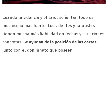
Cuando la videncia y el tarot se juntan todo es
muchísimo más fuerte. Los videntes y tarotistas
tienen mucha más fiabilidad en fechas y situaciones
concretas.
Se ayudan de la posición de las cartas
junto con el don innato que poseen.