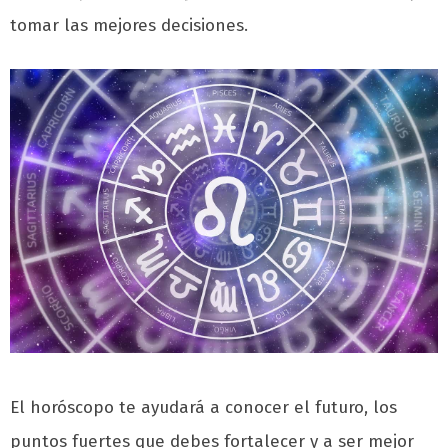
tomar las mejores decisiones.
El horóscopo te ayudará a conocer el futuro, los
puntos fuertes que debes fortalecer y a ser mejor