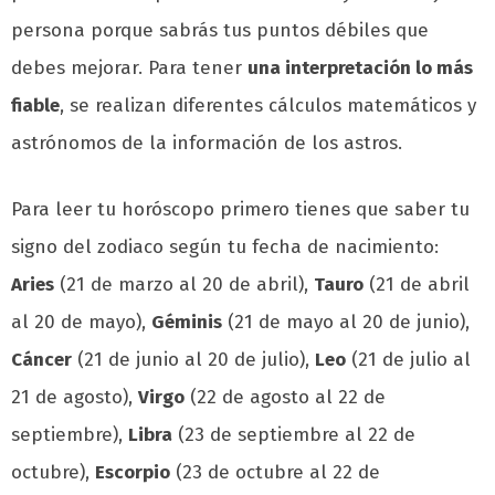
persona porque sabrás tus puntos débiles que
debes mejorar. Para tener
una interpretación lo más
fiable
, se realizan diferentes cálculos matemáticos y
astrónomos de la información de los astros.
Para leer tu horóscopo primero tienes que saber tu
signo del zodiaco según tu fecha de nacimiento:
Aries
(21 de marzo al 20 de abril),
Tauro
(21 de abril
al 20 de mayo),
Géminis
(21 de mayo al 20 de junio),
Cáncer
(21 de junio al 20 de julio),
Leo
(21 de julio al
21 de agosto),
Virgo
(22 de agosto al 22 de
septiembre),
Libra
(23 de septiembre al 22 de
octubre),
Escorpio
(23 de octubre al 22 de