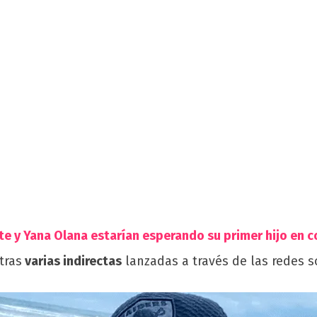
e y Yana Olana estarían esperando su primer hijo en 
tras
varias indirectas
lanzadas a través de las redes s