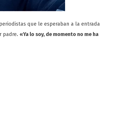
periodistas que le esperaban a la entrada
r padre.
«Ya lo soy, de momento no me ha