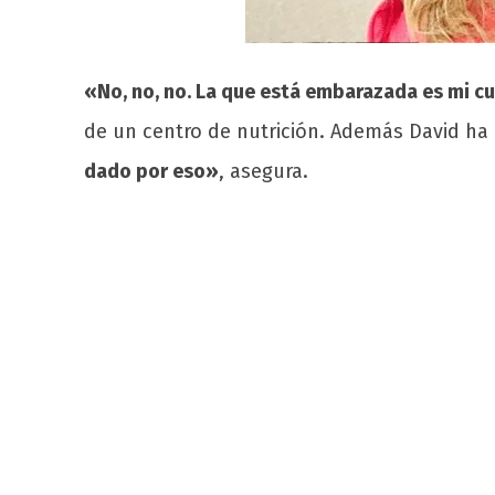
«No, no, no. La que está embarazada es mi cu
de un centro de nutrición. Además David ha
dado por eso»
, asegura.