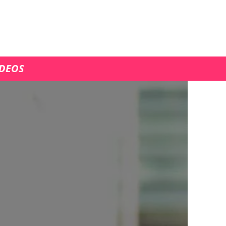
ÍDEOS