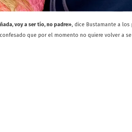
ñada, voy a ser tío, no padre»
, dice Bustamante a los 
 confesado que por el momento no quiere volver a se