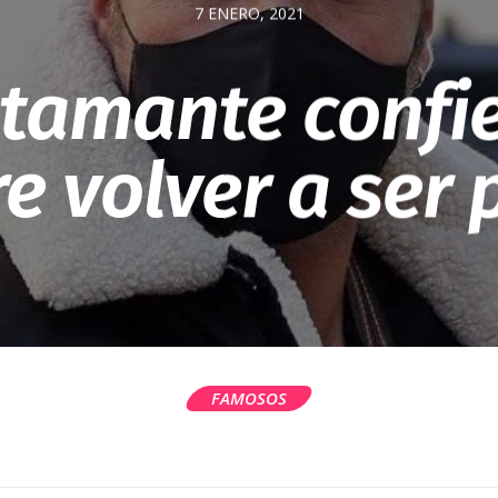
7 ENERO, 2021
tamante confi
e volver a ser
FAMOSOS