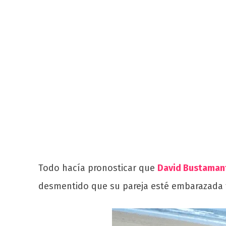
Todo hacía pronosticar que
David Bustamant
desmentido que su pareja esté embarazada 