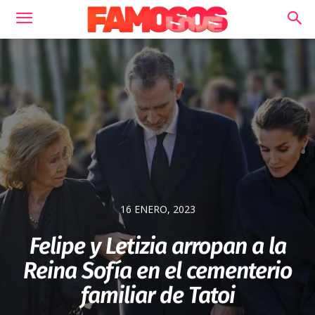
16 ENERO, 2023
Felipe y Letizia arropan a la
Reina Sofía en el cementerio
familiar de Tatoi