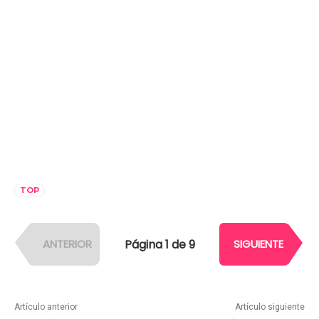
TOP
Página 1 de 9
ANTERIOR
SIGUIENTE
Artículo anterior
Artículo siguiente