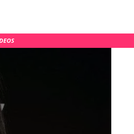
ÍDEOS