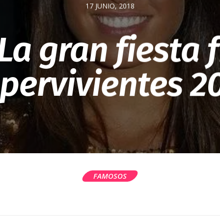
17 JUNIO, 2018
La gran fiesta 
pervivientes 2
FAMOSOS