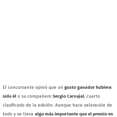
El concursante opinó que un
gusto ganador hubiera
sido él
o su compañero
Sergio Carvajal
, cuarto
clasificado de la edición. Aunque hace valoración de
todo y se lleva
algo más importante que el premio en