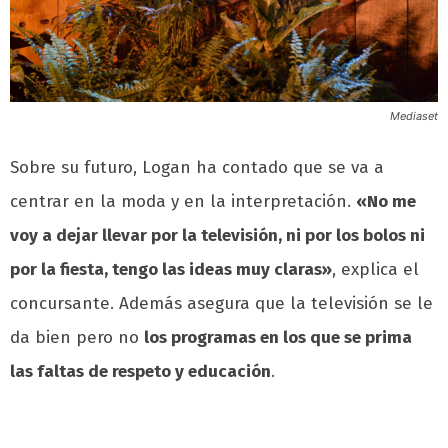
Mediaset
Sobre su futuro, Logan ha contado que se va a
centrar en la moda y en la interpretación.
«No me
voy a dejar llevar por la televisión, ni por los bolos ni
por la fiesta, tengo las ideas muy claras»
, explica el
concursante. Además asegura que la televisión se le
da bien pero no
los programas en los que se prima
las faltas de respeto y educación
.