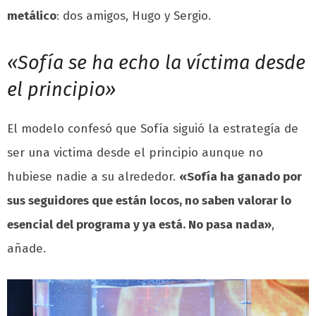
metálico
: dos amigos, Hugo y Sergio.
«Sofía se ha echo la víctima desde
el principio»
El modelo confesó que Sofía siguió la estrategía de
ser una victima desde el principio aunque no
hubiese nadie a su alrededor.
«Sofía ha ganado por
sus seguidores que están locos, no saben valorar lo
esencial del programa y ya está. No pasa nada»
,
añade.