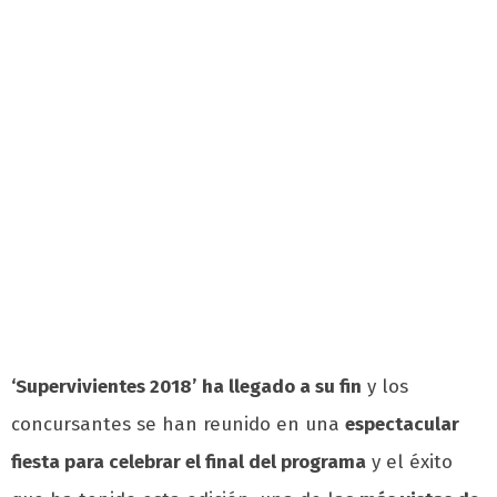
‘Supervivientes 2018’
ha llegado a su fin
y los
concursantes se han reunido en una
espectacular
fiesta para celebrar el final del programa
y el éxito