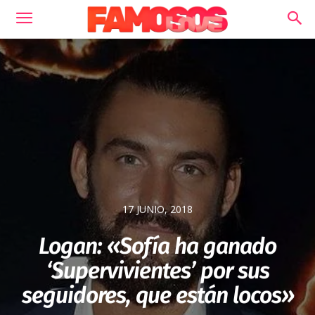
17 JUNIO, 2018
Logan: «Sofía ha ganado
‘Supervivientes’ por sus
seguidores, que están locos»