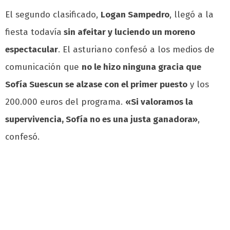
El segundo clasificado,
Logan Sampedro
, llegó a la
fiesta todavía
sin afeitar y luciendo un moreno
espectacular
. El asturiano confesó a los medios de
comunicación que
no le hizo ninguna gracia que
Sofía Suescun se alzase con el primer puesto
y los
200.000 euros del programa.
«Si valoramos la
supervivencia, Sofía no es una justa ganadora»
,
confesó.