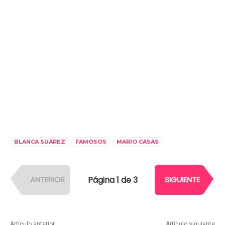
BLANCA SUÁREZ
FAMOSOS
MARIO CASAS
Página 1 de 3
ANTERIOR
SIGUIENTE
Artículo anterior
Artículo siguiente