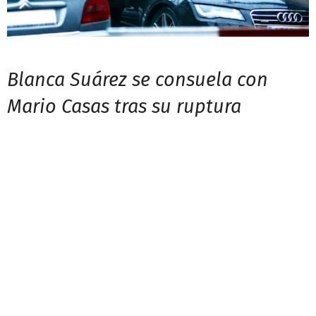
Blanca Suárez se consuela con
Mario Casas tras su ruptura