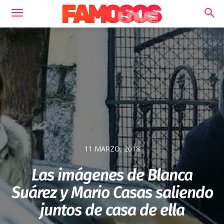
11 MARZO, 2018
Las imágenes de Blanca
Suárez y Mario Casas saliendo
juntos de casa de ella