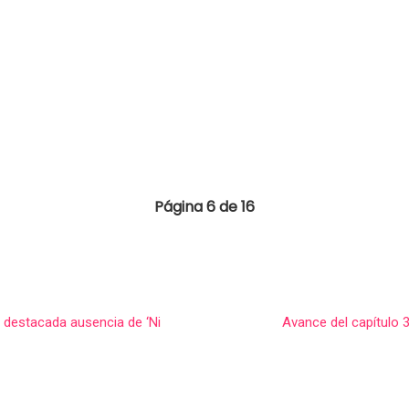
Página 6 de 16
a destacada ausencia de ‘Ni
Avance del capítulo 3