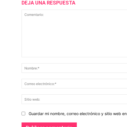
DEJA UNA RESPUESTA
Comentario:
Guardar mi nombre, correo electrónico y sitio web 