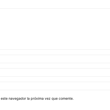
en este navegador la próxima vez que comente.