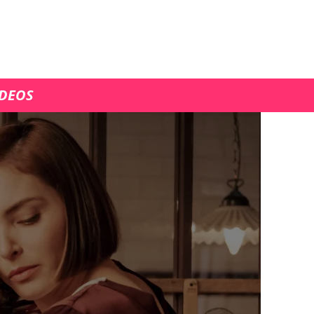
ÍDEOS