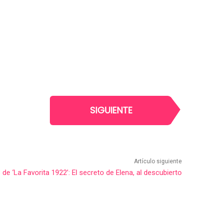
SIGUIENTE
Artículo siguiente
 de ‘La Favorita 1922’: El secreto de Elena, al descubierto