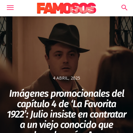
4 ABRIL, 2025
Imágenes promocionales del
capítulo 4 de ‘La Favorita
1922’: Julio insiste en contratar
a un viejo conocido que