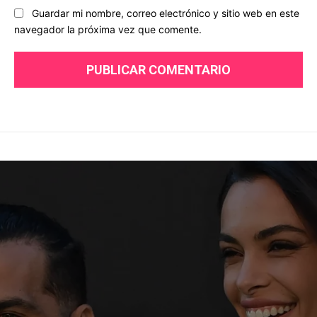
Guardar mi nombre, correo electrónico y sitio web en este
navegador la próxima vez que comente.