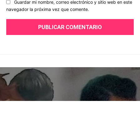
Guardar mi nombre, correo electrónico y sitio web en este
navegador la próxima vez que comente.