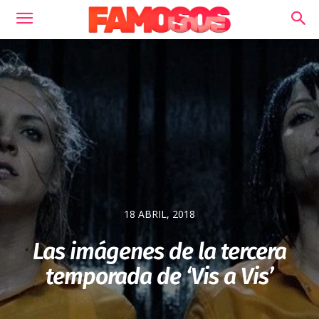
18 ABRIL, 2018
Las imágenes de la tercera
temporada de ‘Vis a Vis’