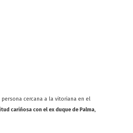
 persona cercana a la vitoriana en el
titud cariñosa con el ex duque de Palma
,