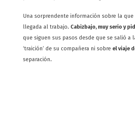
Una sorprendente información sobre la que
llegada al trabajo.
Cabizbajo, muy serio y pi
que siguen sus pasos desde que se salió a l
‘traición’ de su compañera ni sobre
el viaje 
separación.