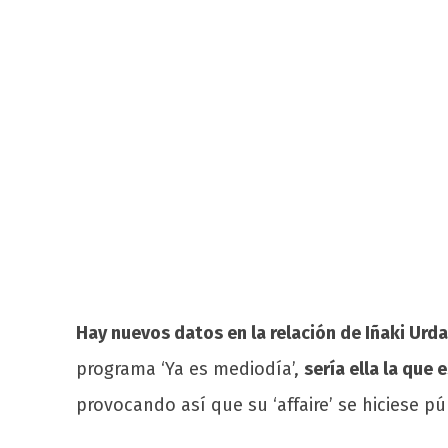
Hay nuevos datos en la relación de Iñaki Urd
programa ‘Ya es mediodía’,
sería ella la que
provocando así que su ‘affaire’ se hiciese pú