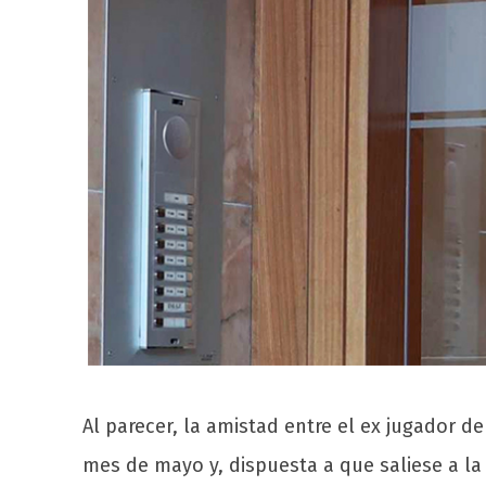
Al parecer, la amistad entre el ex jugado
mes de mayo y, dispuesta a que saliese a l