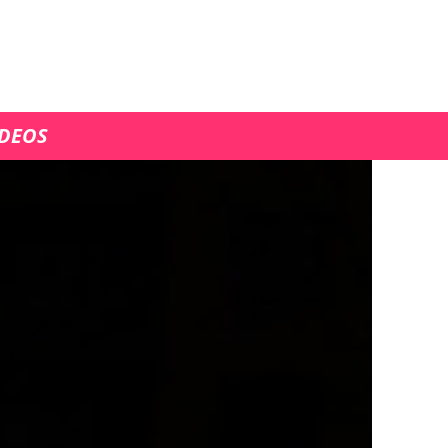
ÍDEOS