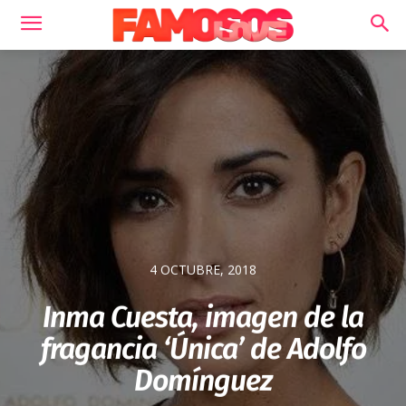
4 OCTUBRE, 2018
Inma Cuesta, imagen de la
fragancia ‘Única’ de Adolfo
Domínguez