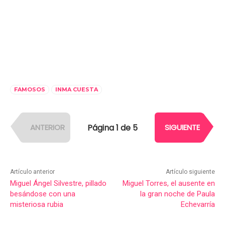
FAMOSOS
INMA CUESTA
Página 1 de 5
ANTERIOR
SIGUIENTE
Artículo anterior
Artículo siguiente
Miguel Ángel Silvestre, pillado
Miguel Torres, el ausente en
besándose con una
la gran noche de Paula
misteriosa rubia
Echevarría