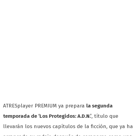
ATRESplayer PREMIUM ya prepara
la segunda
temporada de ‘Los Protegidos: A.D.N.’
, título que
llevarán los nuevos capítulos de la ficción, que ya ha