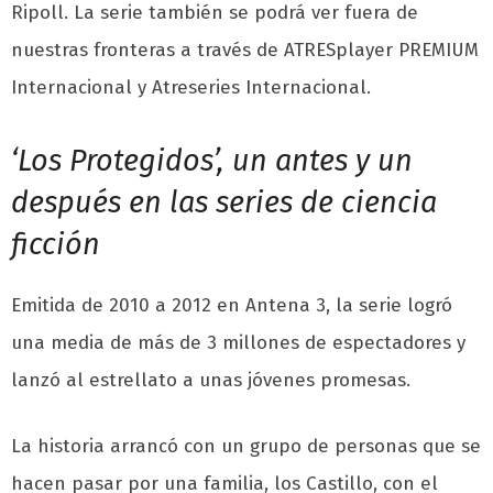
Ripoll. La serie también se podrá ver fuera de
nuestras fronteras a través de ATRESplayer PREMIUM
Internacional y Atreseries Internacional.
‘Los Protegidos’, un antes y un
después en las series de ciencia
ficción
Emitida de 2010 a 2012 en Antena 3, la serie logró
una media de más de 3 millones de espectadores y
lanzó al estrellato a unas jóvenes promesas.
La historia arrancó con un grupo de personas que se
hacen pasar por una familia, los Castillo, con el