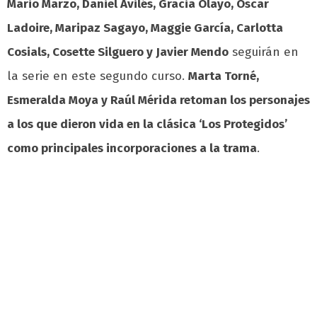
Mario Marzo, Daniel Avilés, Gracia Olayo, Óscar
Ladoire, Maripaz Sagayo, Maggie García, Carlotta
Cosials, Cosette Silguero y Javier Mendo
seguirán en
la serie en este segundo curso.
Marta Torné,
Esmeralda Moya y Raúl Mérida retoman los personajes
a los que dieron vida en la clásica ‘Los Protegidos’
como principales incorporaciones a la trama
.