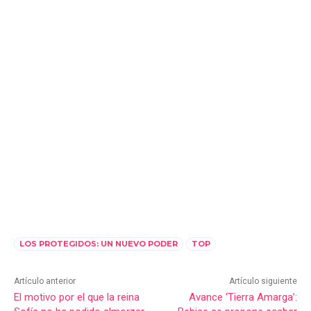
LOS PROTEGIDOS: UN NUEVO PODER
TOP
Artículo anterior
Artículo siguiente
El motivo por el que la reina
Avance ‘Tierra Amarga’: