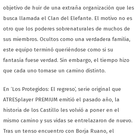
objetivo de huir de una extraña organización que les
busca llamada el Clan del Elefante. El motivo no es
otro que los poderes sobrenaturales de muchos de
sus miembros. Ocultos como una verdadera familia,
este equipo terminó queriéndose como si su
fantasía fuese verdad. Sin embargo, el tiempo hizo
que cada uno tomase un camino distinto.
En ‘Los Protegidos: El regreso’, serie original que
ATRESplayer PREMIUM emitió el pasado año, la
historia de los Castillo les volvió a poner en el
mismo camino y sus vidas se entrelazaron de nuevo.
Tras un tenso encuentro con Borja Ruano, el