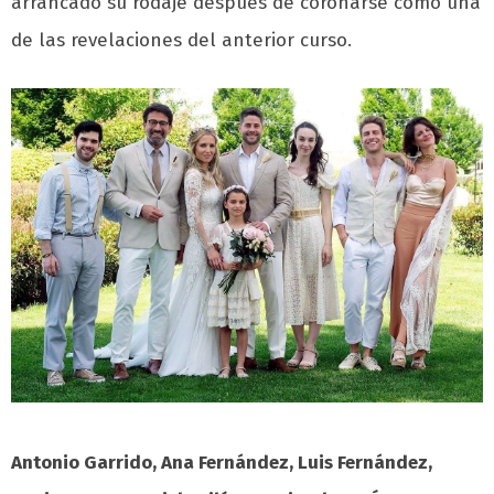
arrancado su rodaje después de coronarse como una
de las revelaciones del anterior curso.
Antonio Garrido, Ana Fernández, Luis Fernández,