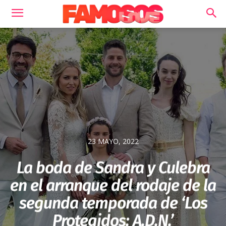
23 MAYO, 2022
La boda de Sandra y Culebra
en el arranque del rodaje de la
segunda temporada de ‘Los
Protegidos: A.D.N.’