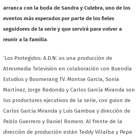
arranca con la boda de Sandra y Culebra, uno de los
eventos más esperados por parte de los fieles
seguidores de la serie y que servirá para volver a
reunir a la familia
.
‘Los Protegidos: A.D.N.’ es una producción de
Atresmedia Televisión en colaboración con Buendía
Estudios y Boomerang TV. Montse García, Sonia
Martínez, Jorge Redondo y Carlos García Miranda son
los productores ejecutivos de la serie, con guion de
Carlos García Miranda y Luis Gamboa y dirección de
Pablo Guerrero y Daniel Romero. Al frente de la
dirección de producción están Teddy Villalba y Pepe