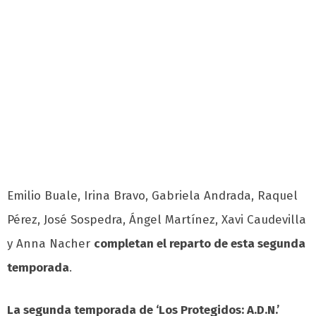
Emilio Buale, Irina Bravo, Gabriela Andrada, Raquel
Pérez, José Sospedra, Ángel Martínez, Xavi Caudevilla
y Anna Nacher
completan el reparto de esta segunda
temporada
.
La segunda temporada de ‘Los Protegidos: A.D.N.’