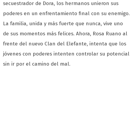
secuestrador de Dora, los hermanos unieron sus
poderes en un enfrentamiento final con su enemigo.
La familia, unida y más fuerte que nunca, vive uno
de sus momentos más felices. Ahora, Rosa Ruano al
frente del nuevo Clan del Elefante, intenta que los
jóvenes con poderes intenten controlar su potencial
sin ir por el camino del mal.