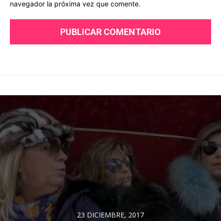
navegador la próxima vez que comente.