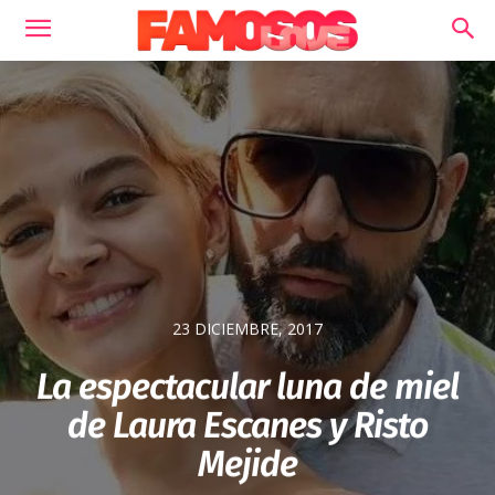
23 DICIEMBRE, 2017
La espectacular luna de miel
de Laura Escanes y Risto
Mejide