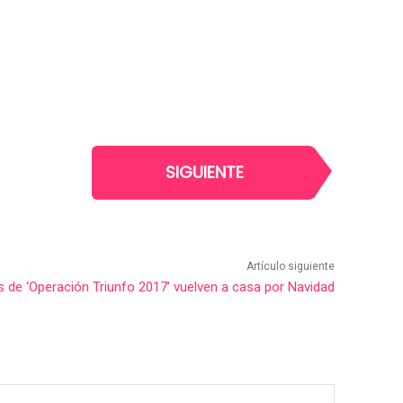
SIGUIENTE
Artículo siguiente
 de ‘Operación Triunfo 2017’ vuelven a casa por Navidad