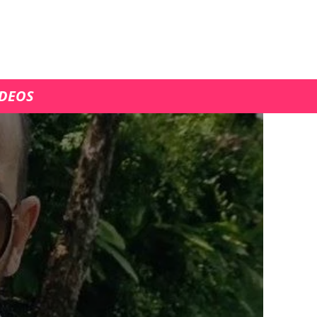
ÍDEOS