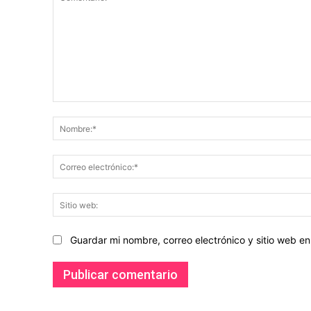
Comentario:
Guardar mi nombre, correo electrónico y sitio web 