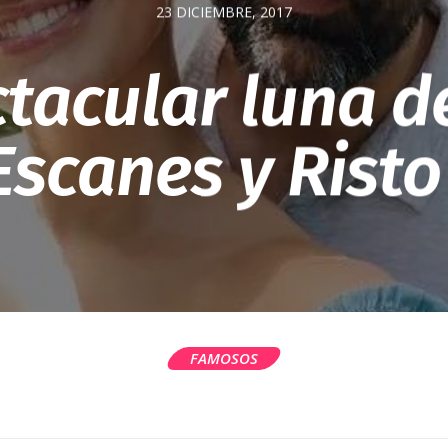
23 DICIEMBRE, 2017
tacular luna d
Escanes y Risto
FAMOSOS