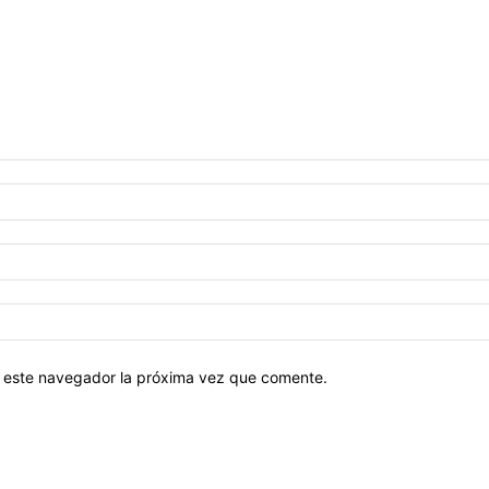
en este navegador la próxima vez que comente.