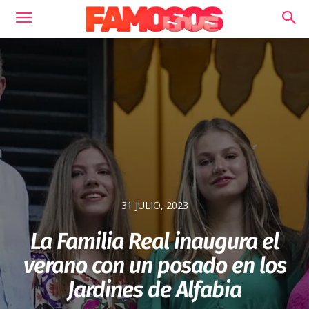
31 JULIO, 2023
La Familia Real inaugura el
verano con un posado en los
Jardines de Alfabia