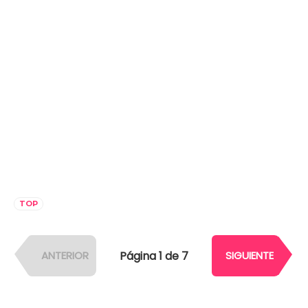
TOP
Página 1 de 7
ANTERIOR
SIGUIENTE