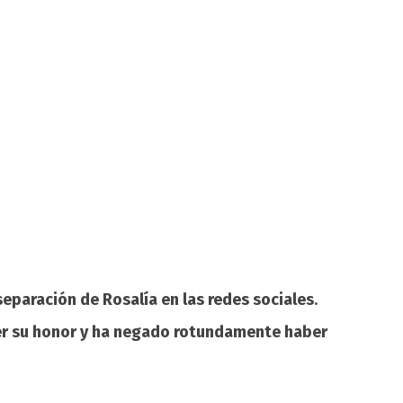
eparación de Rosalía en las redes sociales
.
r su honor y ha negado rotundamente haber