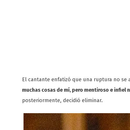
El cantante enfatizó que una ruptura no se
muchas cosas de mí, pero mentiroso e infiel 
posteriormente, decidió eliminar.