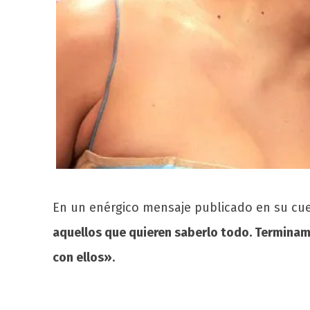
En un enérgico mensaje publicado en su cue
aquellos que quieren saberlo todo. Termina
con ellos»
.