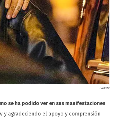
Twitter
omo se ha podido ver en sus manifestaciones
uw y agradeciendo el apoyo y comprensión