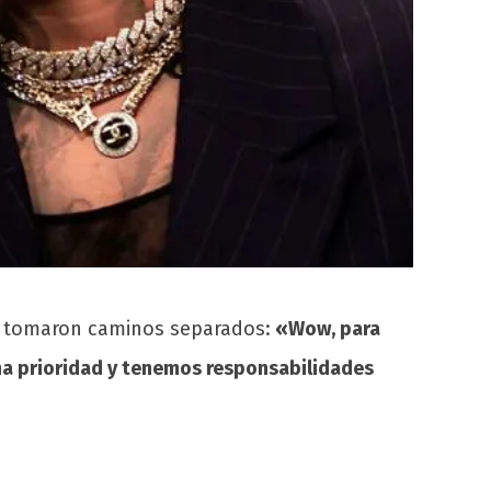
ue tomaron caminos separados:
«Wow, para
na prioridad y tenemos responsabilidades