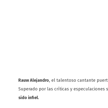
Rauw Alejandro
, el talentoso cantante puer
Superado por las críticas y especulaciones 
sido infiel.