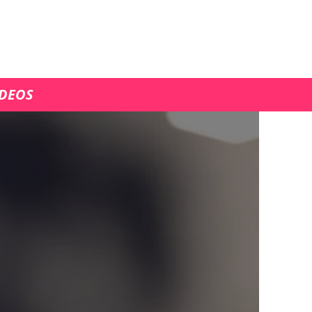
ÍDEOS