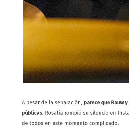
A pesar de la separación,
parece que Rauw y 
públicas
. Rosalía rompió su silencio en In
de todos en este momento complicado.