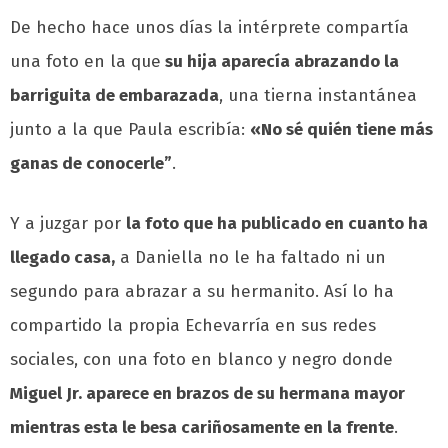
De hecho hace unos días la intérprete compartía
una foto en la que
su hija aparecía abrazando la
barriguita de embarazada
, una tierna instantánea
junto a la que Paula escribía:
«No sé quién tiene más
ganas de conocerle”
.
Y a juzgar por
la foto que ha publicado en cuanto ha
llegado casa,
a Daniella no le ha faltado ni un
segundo para abrazar a su hermanito. Así lo ha
compartido la propia Echevarría en sus redes
sociales, con una foto en blanco y negro donde
Miguel Jr. aparece en brazos de su hermana mayor
mientras esta le besa cariñosamente en la frente
.