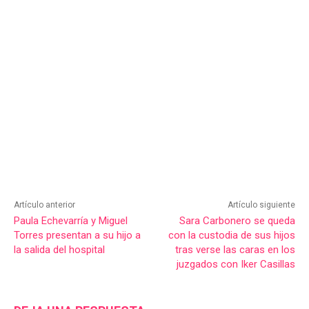
Artículo anterior
Artículo siguiente
Paula Echevarría y Miguel
Sara Carbonero se queda
Torres presentan a su hijo a
con la custodia de sus hijos
la salida del hospital
tras verse las caras en los
juzgados con Iker Casillas