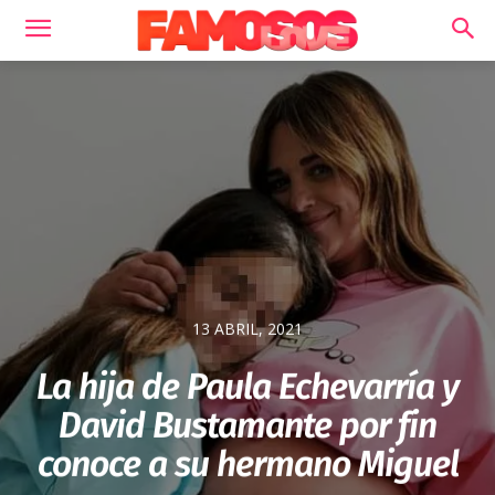
13 ABRIL, 2021
La hija de Paula Echevarría y
David Bustamante por fin
conoce a su hermano Miguel