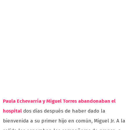
Paula Echevarría y Miguel Torres abandonaban el
hospital
dos días después de haber dado la
bienvenida a su primer hijo en común, Miguel Jr. A la