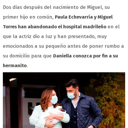
Dos días después del nacimiento de Miguel, su
primer hijo en común,
Paula Echevarría y Miguel
Torres han abandonado el hospital madrileño
en el
que la actriz dio a luz y han presentado, muy
emocionados a su pequeño antes de poner rumbo a
su domicilio para que
Daniella conozca por fin a su
hermanito
.