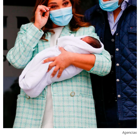
Agencias