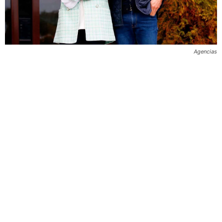
Agencias