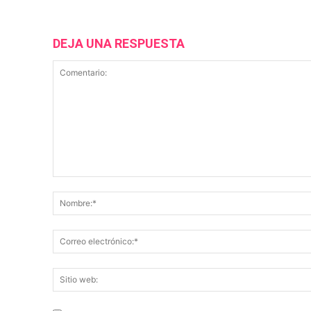
DEJA UNA RESPUESTA
Comentario: