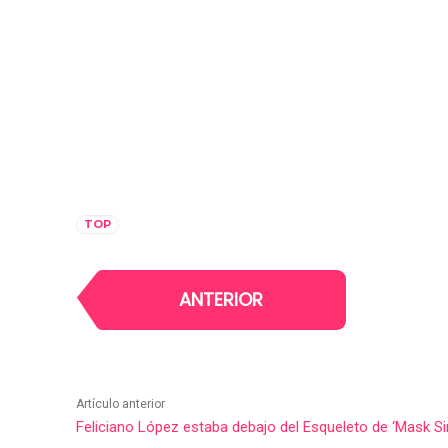
TOP
ANTERIOR
Artículo anterior
Feliciano López estaba debajo del Esqueleto de ‘Mask Si