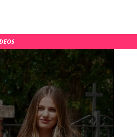
ÍDEOS