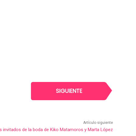
SIGUIENTE
Artículo siguiente
os invitados de la boda de Kiko Matamoros y Marta López