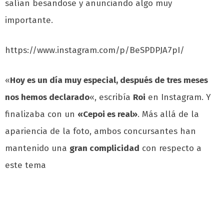
salían besandose y anunciando algo muy
importante.
https://www.instagram.com/p/BeSPDPJA7pI/
«
Hoy es un día muy especial, después de tres meses
nos hemos declarado
«, escribía
Roi
en Instagram. Y
finalizaba con un
«Cepoi es real»
. Más allá de la
apariencia de la foto, ambos concursantes han
mantenido una
gran complicidad
con respecto a
este tema