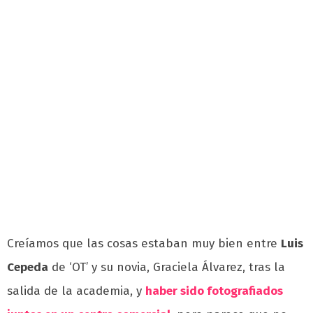
Creíamos que las cosas estaban muy bien entre
Luis
Cepeda
de ‘OT’ y su novia, Graciela Álvarez, tras la
salida de la academia, y
haber sido fotografiados