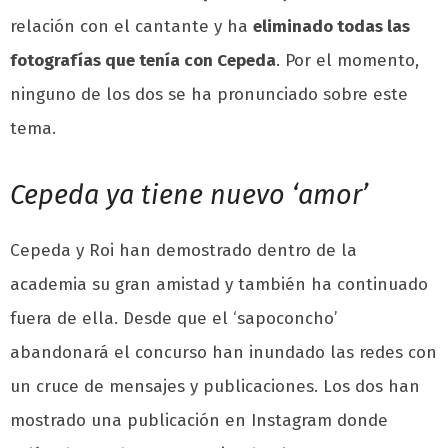
relación con el cantante y ha
eliminado todas las
fotografías que tenía con Cepeda
. Por el momento,
ninguno de los dos se ha pronunciado sobre este
tema.
Cepeda ya tiene nuevo ‘amor’
Cepeda y Roi han demostrado dentro de la
academia su gran amistad y también ha continuado
fuera de ella. Desde que el ‘sapoconcho’
abandonará el concurso han inundado las redes con
un cruce de mensajes y publicaciones. Los dos han
mostrado una publicación en Instagram donde