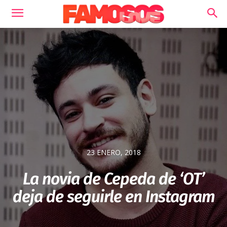
23 ENERO, 2018
La novia de Cepeda de ‘OT’
deja de seguirle en Instagram