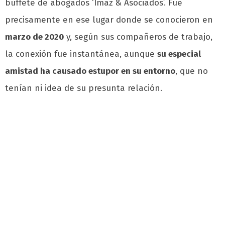
buffete de abogados ‘Imaz & Asociados’. Fue
precisamente en ese lugar donde se conocieron en
marzo de 2020
y, según sus compañeros de trabajo,
la conexión fue instantánea, aunque
su especial
amistad ha causado estupor en su entorno
, que no
tenían ni idea de su presunta relación.