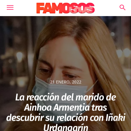
21 ENERO, 2022
La reacción del marido de
Ainhoa Armentia tras
descubrir su relación con Iñaki
Urdangarín