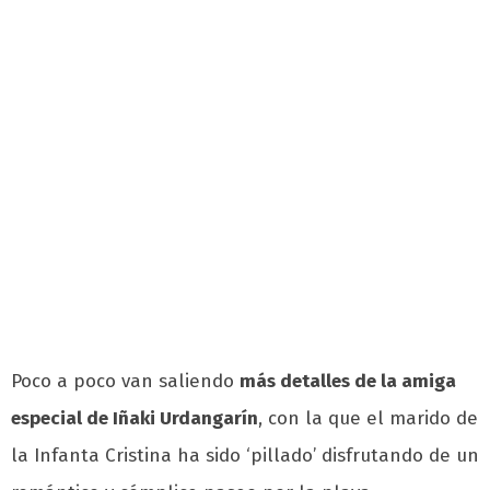
Poco a poco van saliendo
más detalles de la amiga
especial de Iñaki Urdangarín
, con la que el marido de
la Infanta Cristina ha sido ‘pillado’ disfrutando de un