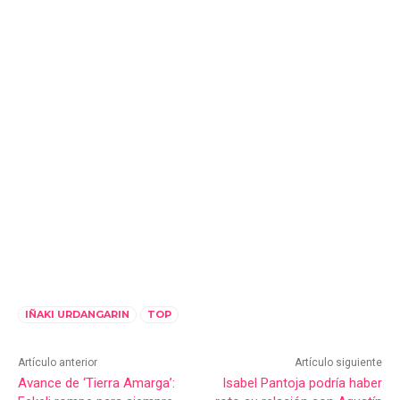
IÑAKI URDANGARIN
TOP
Artículo anterior
Artículo siguiente
Avance de ‘Tierra Amarga’:
Isabel Pantoja podría haber