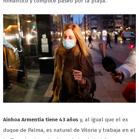
romántico y cómplice paseo por la playa.
Ainhoa Armentia tiene 43 años
y, al igual que el ex
duque de Palma, es natural de Vitoria y trabaja en el