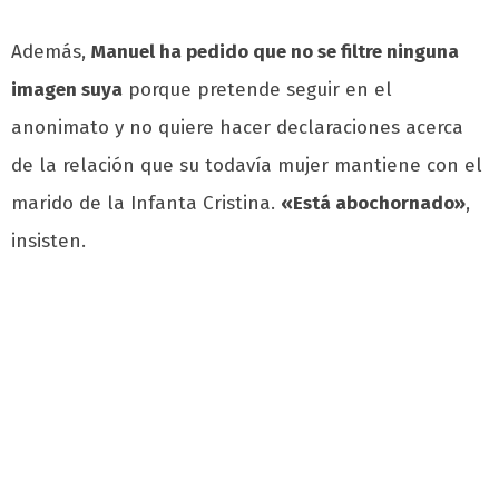
Además,
Manuel ha pedido que no se filtre ninguna
imagen suya
porque pretende seguir en el
anonimato y no quiere hacer declaraciones acerca
de la relación que su todavía mujer mantiene con el
marido de la Infanta Cristina.
«Está abochornado»
,
insisten.