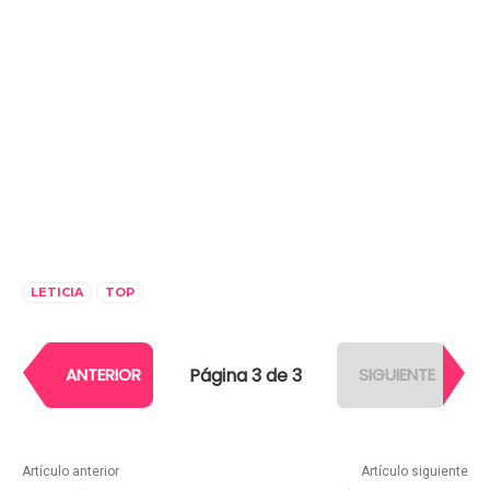
LETICIA
TOP
Página 3 de 3
ANTERIOR
SIGUIENTE
Artículo anterior
Artículo siguiente