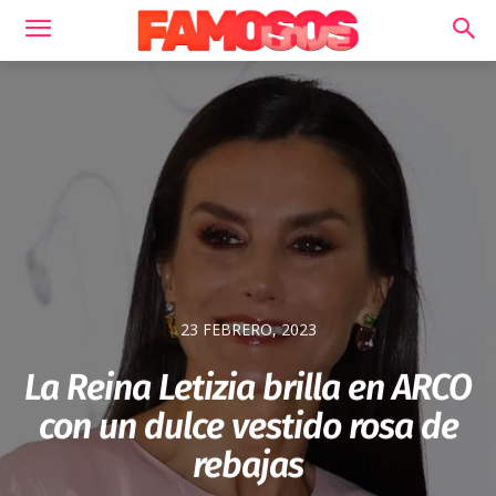
23 FEBRERO, 2023
La Reina Letizia brilla en ARCO
con un dulce vestido rosa de
rebajas