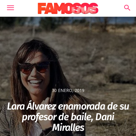
30 ENERO, 2019
Lara Álvarez enamorada de su
profesor de baile, Dani
Miralles