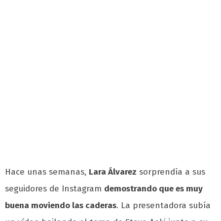
Hace unas semanas,
Lara Álvarez
sorprendía a sus
seguidores de Instagram
demostrando que es muy
buena moviendo las caderas
. La presentadora subía