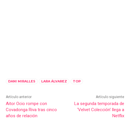
DANI MIRALLES
LARA ÁLVAREZ
TOP
Artículo anterior
Artículo siguiente
Aitor Ocio rompe con
La segunda temporada de
Covadonga Riva tras cinco
‘Velvet Colección’ llega a
años de relación
Netflix