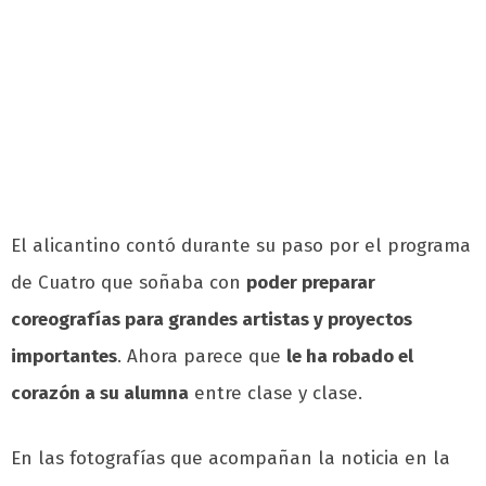
El alicantino contó durante su paso por el programa
de Cuatro que soñaba con
poder preparar
coreografías para grandes artistas y proyectos
importantes
. Ahora parece que
le ha robado el
corazón a su alumna
entre clase y clase.
En las fotografías que acompañan la noticia en la