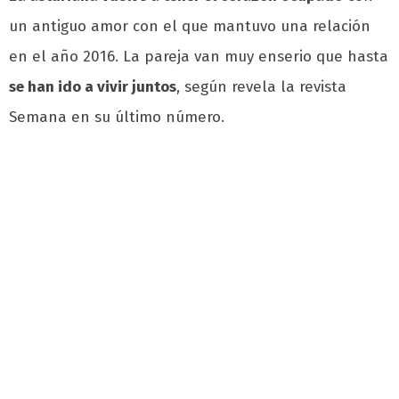
un antiguo amor con el que mantuvo una relación
en el año 2016. La pareja van muy enserio que hasta
se han ido a vivir juntos
, según revela la revista
Semana en su último número.