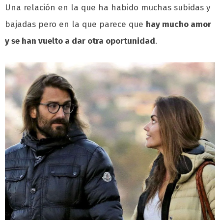
Una relación en la que ha habido muchas subidas y
bajadas pero en la que parece que
hay mucho amor
y se han vuelto a dar otra oportunidad
.