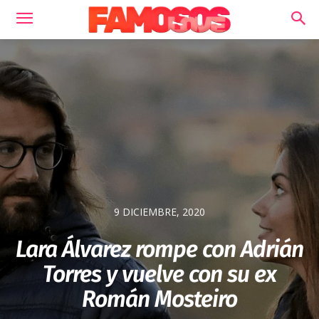
9 DICIEMBRE, 2020
Lara Álvarez rompe con Adrián
Torres y vuelve con su ex
Román Mosteiro