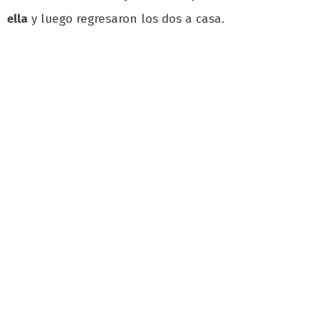
ella
y luego regresaron los dos a casa.