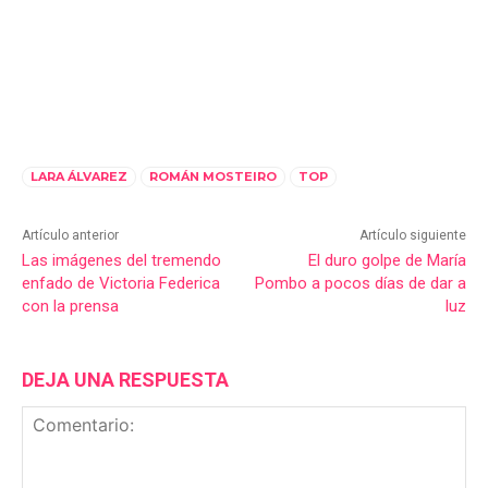
LARA ÁLVAREZ
ROMÁN MOSTEIRO
TOP
Artículo anterior
Artículo siguiente
Las imágenes del tremendo
El duro golpe de María
enfado de Victoria Federica
Pombo a pocos días de dar a
con la prensa
luz
DEJA UNA RESPUESTA