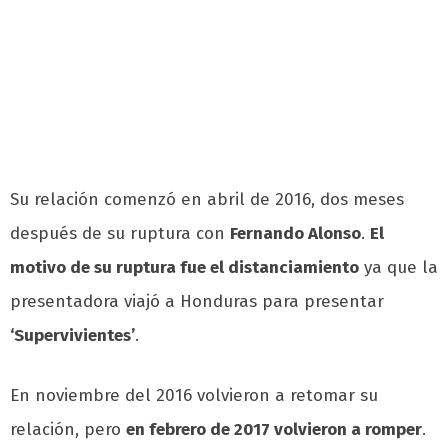
Su relación comenzó en abril de 2016, dos meses
después de su ruptura con
Fernando Alonso
.
El
motivo de su ruptura fue el distanciamiento
ya que la
presentadora viajó a Honduras para presentar
‘Supervivientes’
.
En noviembre del 2016 volvieron a retomar su
relación, pero
en febrero de 2017 volvieron a romper
.