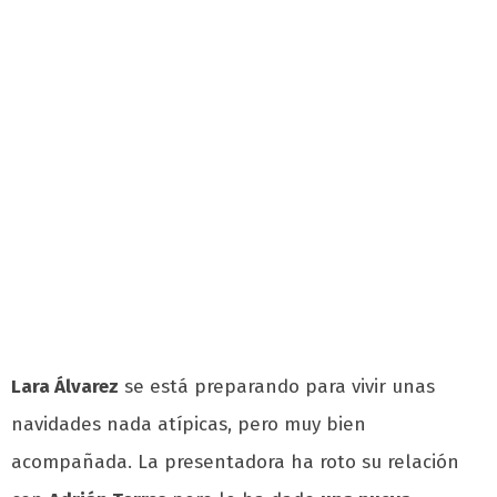
Lara Álvarez
se está preparando para vivir unas
navidades nada atípicas, pero muy bien
acompañada. La presentadora ha roto su relación