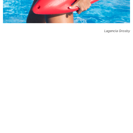
Lagencia Grosby