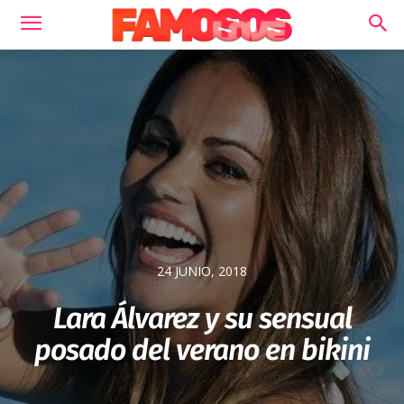
24 JUNIO, 2018
Lara Álvarez y su sensual
posado del verano en bikini