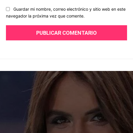
Guardar mi nombre, correo electrónico y sitio web en este
navegador la próxima vez que comente.