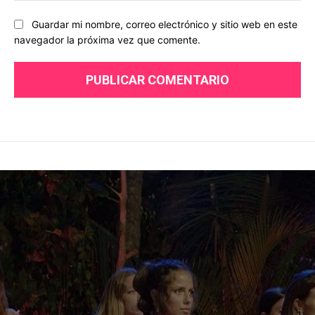
Guardar mi nombre, correo electrónico y sitio web en este
navegador la próxima vez que comente.