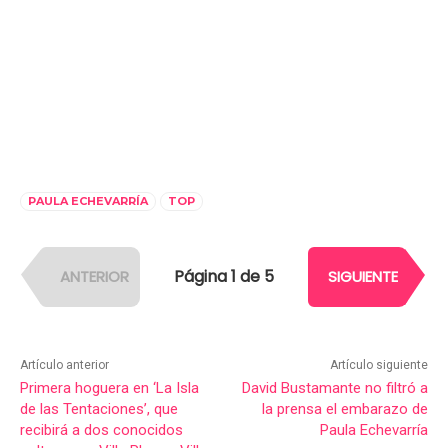
PAULA ECHEVARRÍA
TOP
Página 1 de 5
ANTERIOR
SIGUIENTE
Artículo anterior
Artículo siguiente
Primera hoguera en ‘La Isla
David Bustamante no filtró a
de las Tentaciones’, que
la prensa el embarazo de
recibirá a dos conocidos
Paula Echevarría