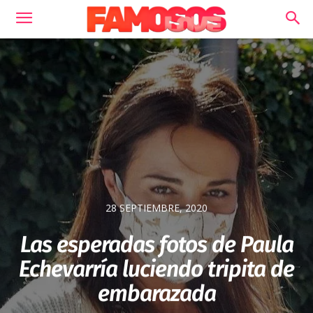
28 SEPTIEMBRE, 2020
Las esperadas fotos de Paula
Echevarría luciendo tripita de
embarazada