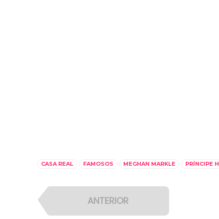
CASA REAL
FAMOSOS
MEGHAN MARKLE
PRÍNCIPE 
ANTERIOR