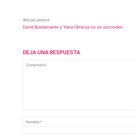
Artículo anterior
David Bustamante y Yana Olina ya no se esconden
DEJA UNA RESPUESTA
Comentario: