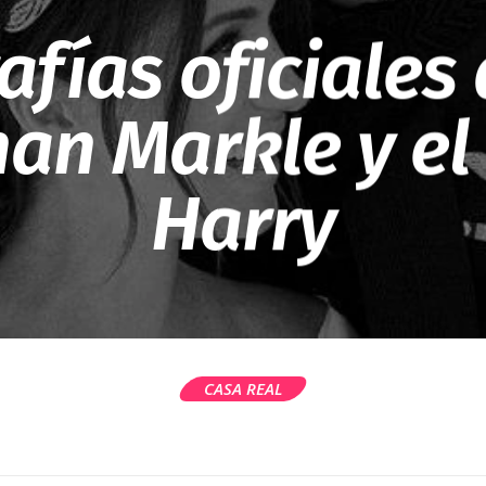
afías oficiales
an Markle y el 
Harry
CASA REAL