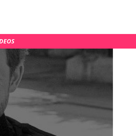
ÍDEOS