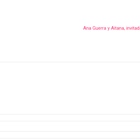
Ana Guerra y Aitana, invitad