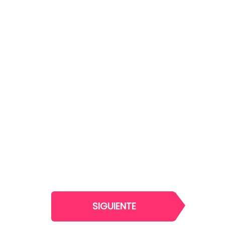
SIGUIENTE