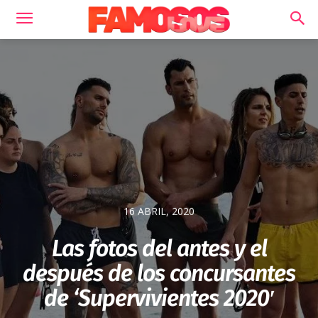
16 ABRIL, 2020
Las fotos del antes y el
después de los concursantes
de ‘Supervivientes 2020′