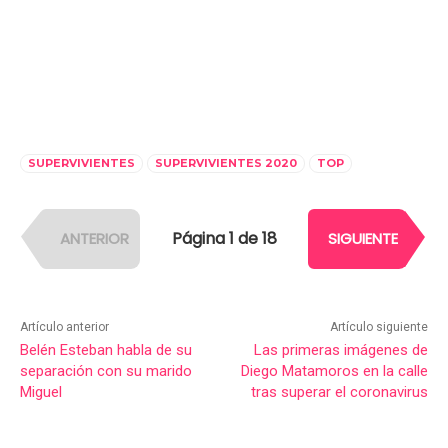
SUPERVIVIENTES
SUPERVIVIENTES 2020
TOP
Página 1 de 18
ANTERIOR
SIGUIENTE
Artículo anterior
Artículo siguiente
Belén Esteban habla de su
Las primeras imágenes de
separación con su marido
Diego Matamoros en la calle
Miguel
tras superar el coronavirus