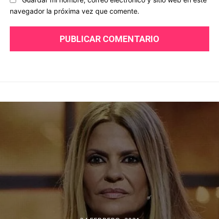
navegador la próxima vez que comente.