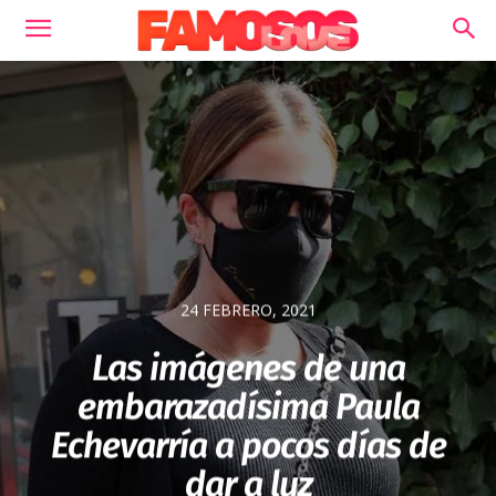
24 FEBRERO, 2021
Las imágenes de una
embarazadísima Paula
Echevarría a pocos días de
dar a luz