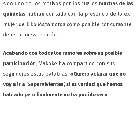
sido uno de los motivos por los cuales
muchas de las
quinielas
habían contado con la presencia de la ex
mujer de Kiko Matamoros como posible concursante
de esta nueva edición.
Acabando con todos los rumores sobre su posible
participación
, Makoke ha compartido con sus
seguidores estas palabras:
«Quiero aclarar que no
voy a ir a ‘Supervivientes’, sí es verdad que hemos
hablado pero finalmente no ha podido ser»
.