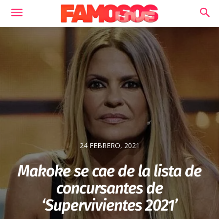
24 FEBRERO, 2021
Makoke se cae de la lista de
concursantes de
‘Supervivientes 2021’