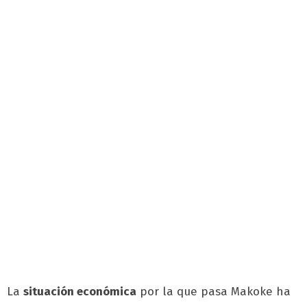
La
situación económica
por la que pasa Makoke ha