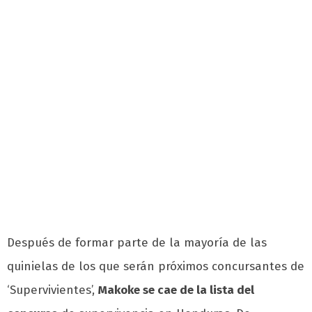
Después de formar parte de la mayoría de las
quinielas de los que serán próximos concursantes de
‘Supervivientes’,
Makoke se cae de la lista del