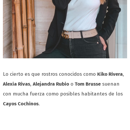
Lo cierto es que rostros conocidos como
Kiko Rivera
,
Alexia Rivas
,
Alejandra Rubio
o
Tom Brusse
suenan
con mucha fuerza como posibles habitantes de los
Cayos Cochinos
.