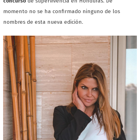
concurso
de supervivencia en Honduras. De
momento no se ha confirmado ninguno de los
nombres de esta nueva edición.