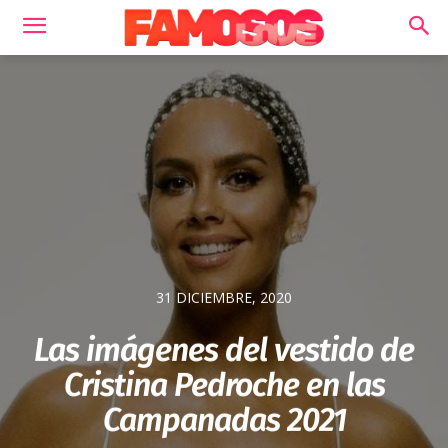
31 DICIEMBRE, 2020
Las imágenes del vestido de
Cristina Pedroche en las
Campanadas 2021