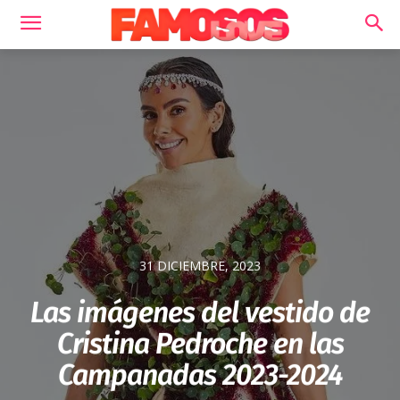
31 DICIEMBRE, 2023
Las imágenes del vestido de
Cristina Pedroche en las
Campanadas 2023-2024