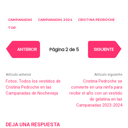
CAMPANADAS
CAMPANADAS 2024
CRISTINA PEDROCHE
TOP
Página 2 de 5
ANTERIOR
SIGUIENTE
Artículo anterior
Artículo siguiente
Fotos: Todos los vestidos de
Cristina Pedroche se
Cristina Pedroche en las
convierte en una ninfa para
Campanadas de Nochevieja
recibir el año con un vestido
de gelatina en las
Campanadas 2023-2024
DEJA UNA RESPUESTA