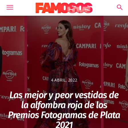
4 ABRIL, 2022
Las mejor y peor vestidas de
la alfombra roja de los
Premios Fotogramas de Plata
2021