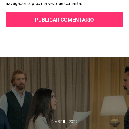
navegador la próxima vez que comente.