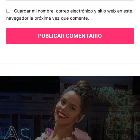
Guardar mi nombre, correo electrónico y sitio web en este
navegador la próxima vez que comente.