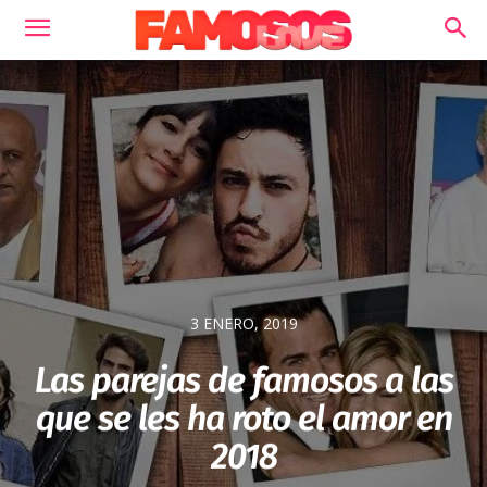
3 ENERO, 2019
Las parejas de famosos a las
que se les ha roto el amor en
2018