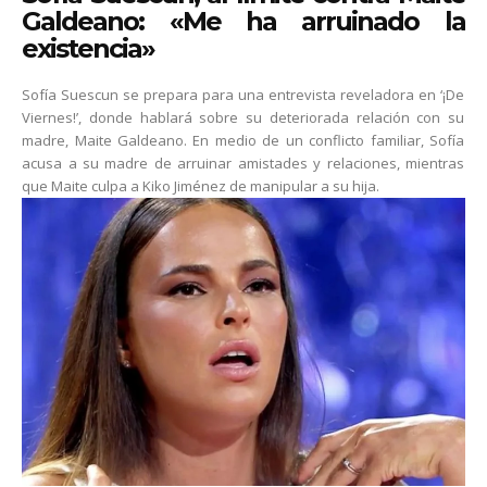
Galdeano: «Me ha arruinado la
existencia»
Sofía Suescun se prepara para una entrevista reveladora en ‘¡De
Viernes!’, donde hablará sobre su deteriorada relación con su
madre, Maite Galdeano. En medio de un conflicto familiar, Sofía
acusa a su madre de arruinar amistades y relaciones, mientras
que Maite culpa a Kiko Jiménez de manipular a su hija.