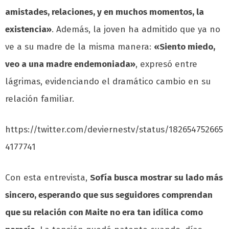
amistades, relaciones, y en muchos momentos, la
existencia»
. Además, la joven ha admitido que ya no
ve a su madre de la misma manera:
«Siento miedo,
veo a una madre endemoniada»
, expresó entre
lágrimas, evidenciando el dramático cambio en su
relación familiar.
https://twitter.com/deviernestv/status/182654752665
4177741
Con esta entrevista,
Sofía busca mostrar su lado más
sincero, esperando que sus seguidores comprendan
que su relación con Maite no era tan idílica como