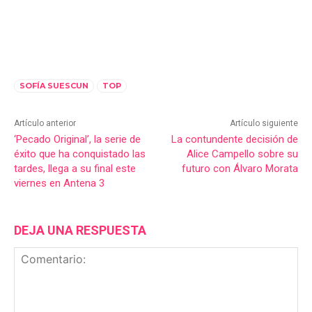
SOFÍA SUESCUN
TOP
Artículo anterior
Artículo siguiente
‘Pecado Original’, la serie de
La contundente decisión de
éxito que ha conquistado las
Alice Campello sobre su
tardes, llega a su final este
futuro con Álvaro Morata
viernes en Antena 3
DEJA UNA RESPUESTA