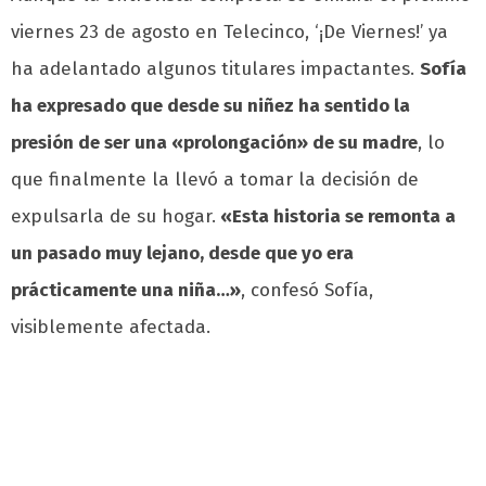
viernes 23 de agosto en Telecinco, ‘¡De Viernes!’ ya
ha adelantado algunos titulares impactantes.
Sofía
ha expresado que desde su niñez ha sentido la
presión de ser una «prolongación» de su madre
, lo
que finalmente la llevó a tomar la decisión de
expulsarla de su hogar.
«Esta historia se remonta a
un pasado muy lejano, desde que yo era
prácticamente una niña…»
, confesó Sofía,
visiblemente afectada.