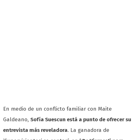
En medio de un conflicto familiar con Maite
Galdeano,
Sofía Suescun está a punto de ofrecer su
entrevista más reveladora
. La ganadora de