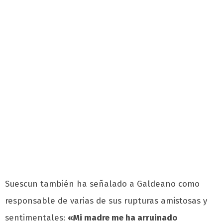
Suescun también ha señalado a Galdeano como
responsable de varias de sus rupturas amistosas y
sentimentales:
«Mi madre me ha arruinado