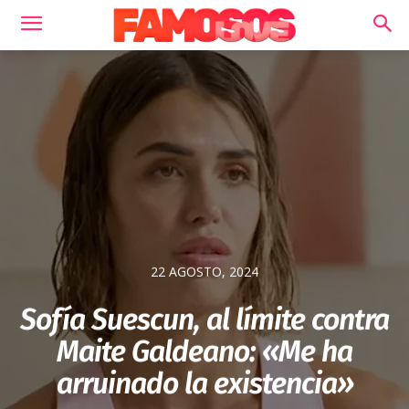
22 AGOSTO, 2024
Sofía Suescun, al límite contra
Maite Galdeano: «Me ha
arruinado la existencia»