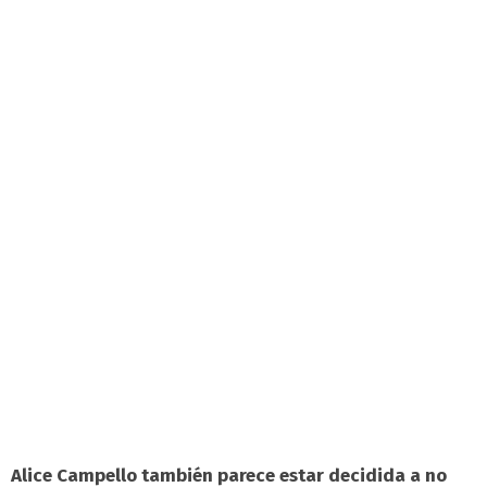
Alice Campello también parece estar decidida a no