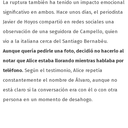
La ruptura también ha tenido un impacto emocional
significativo en ambos. Hace unos días, el periodista
Javier de Hoyos compartió en redes sociales una
observación de una seguidora de Campello, quien
vio a la italiana cerca del Santiago Bernabéu.
Aunque quería pedirle una foto, decidió no hacerlo al
notar que Alice estaba llorando mientras hablaba por
teléfono.
Según el testimonio, Alice repetía
constantemente el nombre de Álvaro, aunque no
está claro si la conversación era con él o con otra
persona en un momento de desahogo.