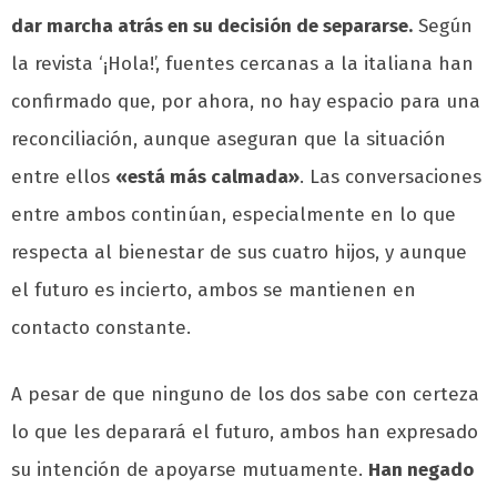
dar marcha atrás en su decisión de separarse.
Según
la revista ‘¡Hola!’, fuentes cercanas a la italiana han
confirmado que, por ahora, no hay espacio para una
reconciliación, aunque aseguran que la situación
entre ellos
«está más calmada»
. Las conversaciones
entre ambos continúan, especialmente en lo que
respecta al bienestar de sus cuatro hijos, y aunque
el futuro es incierto, ambos se mantienen en
contacto constante.
A pesar de que ninguno de los dos sabe con certeza
lo que les deparará el futuro, ambos han expresado
su intención de apoyarse mutuamente.
Han negado