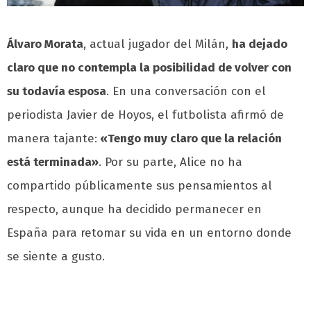
Álvaro Morata
, actual jugador del Milán,
ha dejado
claro que no contempla la posibilidad de volver con
su todavía esposa
. En una conversación con el
periodista Javier de Hoyos, el futbolista afirmó de
manera tajante:
«Tengo muy claro que la relación
está terminada»
. Por su parte, Alice no ha
compartido públicamente sus pensamientos al
respecto, aunque ha decidido permanecer en
España para retomar su vida en un entorno donde
se siente a gusto.