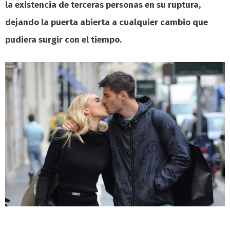
la existencia de terceras personas en su ruptura,
dejando la puerta abierta a cualquier cambio que
pudiera surgir con el tiempo.