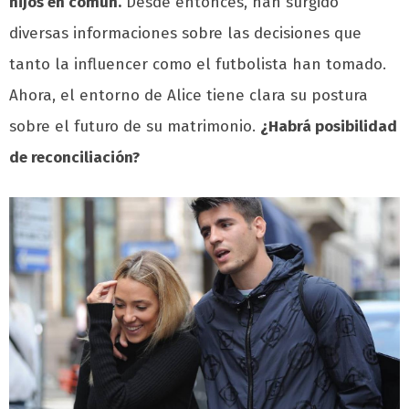
hijos en común.
Desde entonces, han surgido
diversas informaciones sobre las decisiones que
tanto la influencer como el futbolista han tomado.
Ahora, el entorno de Alice tiene clara su postura
sobre el futuro de su matrimonio.
¿Habrá posibilidad
de reconciliación?