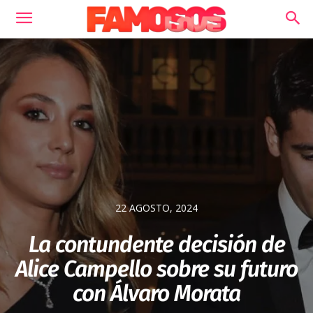
22 AGOSTO, 2024
La contundente decisión de
Alice Campello sobre su futuro
con Álvaro Morata