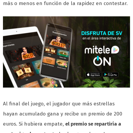
más o menos en función de la rapidez en contestar.
Al final del juego, el jugador que más estrellas
hayan acumulado gana y recibe un premio de 200
euros. Si hubiera empate,
el premio se repartiría a