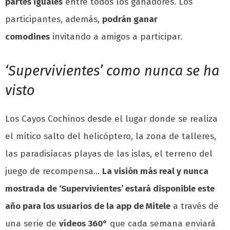
partes iguales
entre todos los ganadores. Los
participantes, además,
podrán ganar
comodines
invitando a amigos a participar.
‘Supervivientes’ como nunca se ha
visto
Los Cayos Cochinos desde el lugar donde se realiza
el mítico salto del helicóptero, la zona de talleres,
las paradisíacas playas de las islas, el terreno del
juego de recompensa…
La visión más real y nunca
mostrada de ‘Supervivientes’ estará disponible este
año para los usuarios de la app de Mitele
a través de
una serie de
vídeos 360°
que cada semana enviará