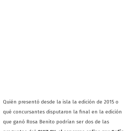
Quién presentó desde la isla la edición de 2015 o
qué concursantes disputaron la final en la edición
que ganó Rosa Benito podrían ser dos de las