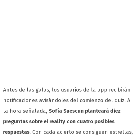
Antes de las galas, los usuarios de la app recibirán
notificaciones avisándoles del comienzo del quiz. A
la hora señalada,
Sofía Suescun planteará diez
preguntas sobre el reality
con cuatro posibles
respuestas
. Con cada acierto se consiguen estrellas,