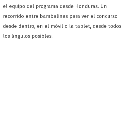
el equipo del programa desde Honduras. Un
recorrido entre bambalinas para ver el concurso
desde dentro, en el móvil o la tablet, desde todos
los ángulos posibles.