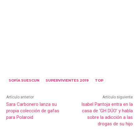
SOFÍA SUESCUN
SUPERVIVIENTES 2019
TOP
Artículo anterior
Artículo siguiente
Sara Carbonero lanza su
Isabel Pantoja entra en la
propia colección de gafas
casa de ‘GH DÚO’ y habla
para Polaroid
sobre la adicción a las
drogas de su hijo