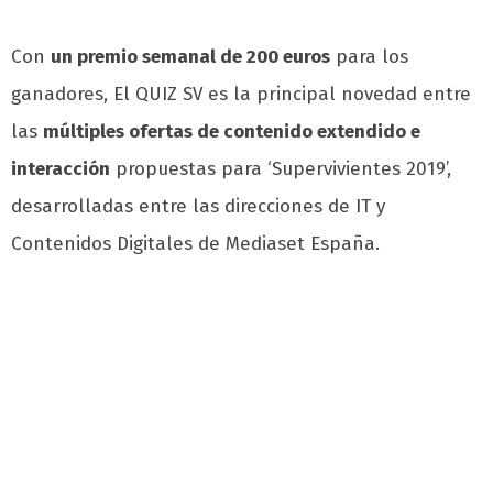
Con
un premio semanal de 200 euros
para los
ganadores, El QUIZ SV es la principal novedad entre
las
múltiples ofertas de contenido extendido e
interacción
propuestas para ‘Supervivientes 2019’,
desarrolladas entre las direcciones de IT y
Contenidos Digitales de Mediaset España.