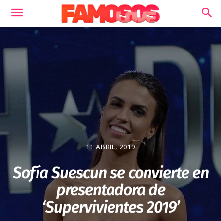
11 ABRIL, 2019
Sofía Suescun se convierte en
presentadora de
‘Supervivientes 2019’