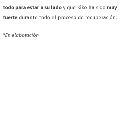
todo para estar a su lado
y que Kiko ha sido
muy
fuerte
durante todo el proceso de recuperación.
*En elaboración