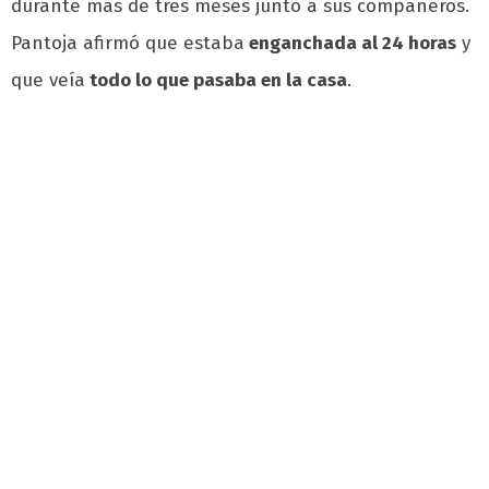
durante más de tres meses junto a sus compañeros.
Pantoja afirmó que estaba
enganchada al 24 horas
y
que veía
todo lo que pasaba en la casa
.