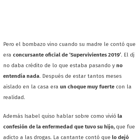
Pero el bombazo vino cuando su madre le contó que
era
concursante oficial de ‘Supervivientes 2019’
. El dj
no daba crédito de lo que estaba pasando y
no
entendía nada
. Después de estar tantos meses
aislado en la casa era
un choque muy fuerte
con la
realidad.
Además Isabel quiso hablar sobre como vivió
la
confesión de la enfermedad que tuvo su hijo,
que fue
adicto a las drogas. La cantante contó que
lo dejó