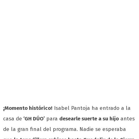
¡Momento histórico!
Isabel Pantoja ha entrado a la
casa de
‘GH DÚO’
para
desearle suerte a su hijo
antes
de la gran final del programa. Nadie se esperaba