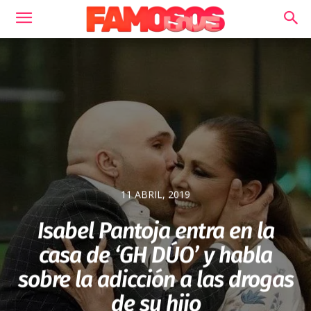
11 ABRIL, 2019
Isabel Pantoja entra en la
casa de ‘GH DÚO’ y habla
sobre la adicción a las drogas
de su hijo