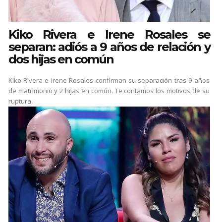
Kiko Rivera e Irene Rosales se
separan: adiós a 9 años de relación y
dos hijas en común
Kiko Rivera e Irene Rosales confirman su separación tras 9 años
de matrimonio y 2 hijas en común. Te contamos los motivos de su
ruptura.