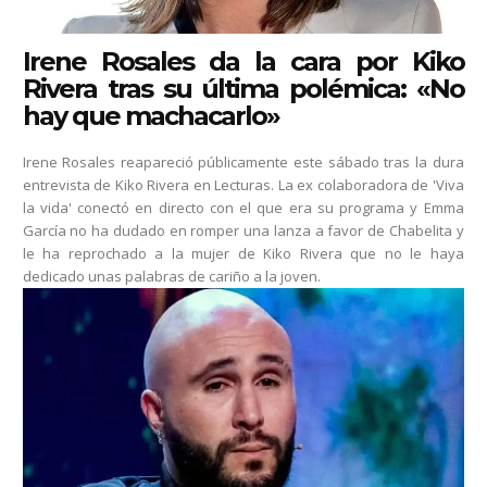
Irene Rosales da la cara por Kiko
Rivera tras su última polémica: «No
hay que machacarlo»
Irene Rosales reapareció públicamente este sábado tras la dura
entrevista de Kiko Rivera en Lecturas. La ex colaboradora de 'Viva
la vida' conectó en directo con el que era su programa y Emma
García no ha dudado en romper una lanza a favor de Chabelita y
le ha reprochado a la mujer de Kiko Rivera que no le haya
dedicado unas palabras de cariño a la joven.