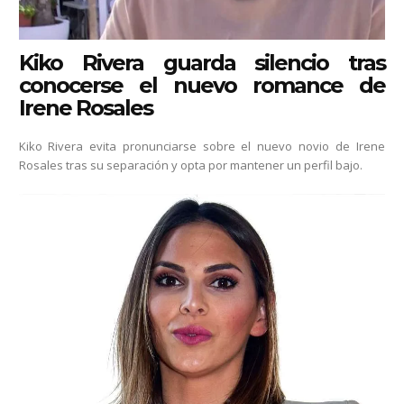
Kiko Rivera guarda silencio tras
conocerse el nuevo romance de
Irene Rosales
Kiko Rivera evita pronunciarse sobre el nuevo novio de Irene
Rosales tras su separación y opta por mantener un perfil bajo.