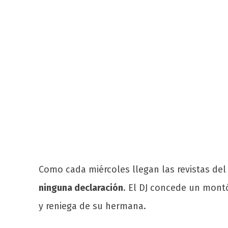
Como cada miércoles llegan las revistas del
ninguna declaración
. El DJ concede un montó
y reniega de su hermana.