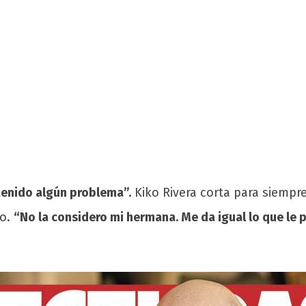
enido algún problema”.
Kiko Rivera corta para siempre
do.
“No la considero mi hermana. Me da igual lo que le p