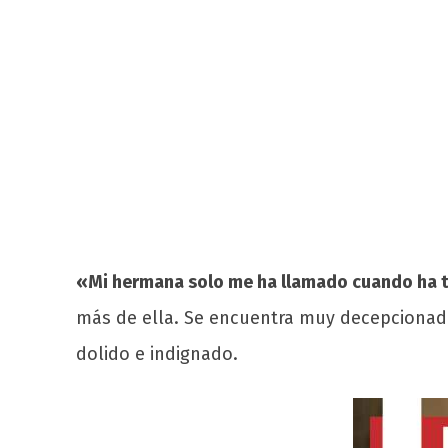
«Mi hermana solo me ha llamado cuando ha t
más de ella. Se encuentra muy decepciona
dolido e indignado.