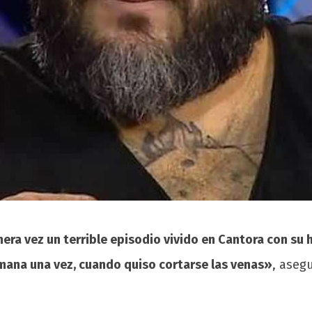
mera vez un terrible episodio vivido en Cantora con su
ana una vez, cuando quiso cortarse las venas»
, asegu