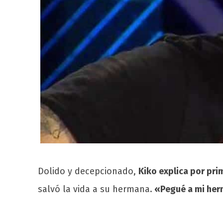
Dolido y decepcionado,
Kiko explica por pri
salvó la vida a su hermana.
«Pegué a mi herm