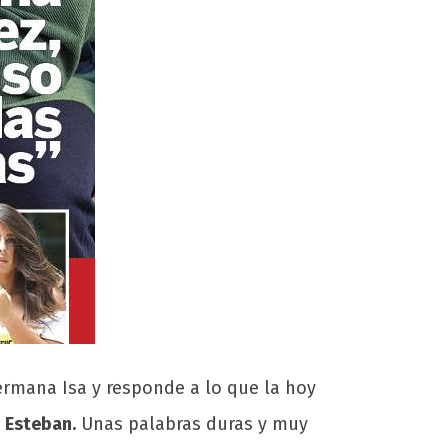
hermana Isa y responde a lo que la hoy
 Esteban.
Unas palabras duras y muy