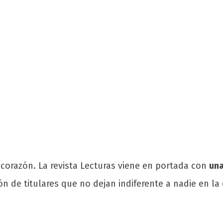
 corazón. La revista Lecturas viene en portada con
una
n de titulares que no dejan indiferente a nadie en l