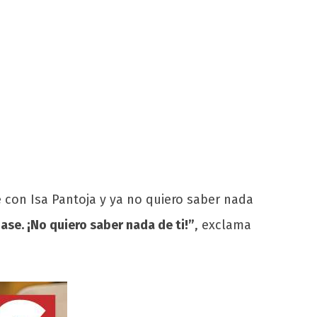
 con Isa Pantoja y ya no quiero saber nada
ase. ¡No quiero saber nada de ti!”
, exclama