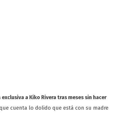
 exclusiva a Kiko Rivera tras meses sin hacer
a que cuenta lo dolido que está con su madre