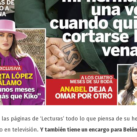
n las páginas de ‘Lecturas’ todo lo que piensa de su 
o en televisión.
Y también tiene un encargo para Belén