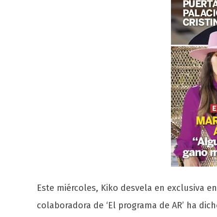
Este miércoles, Kiko desvela en exclusiva e
colaboradora de ‘El programa de AR’ ha dich