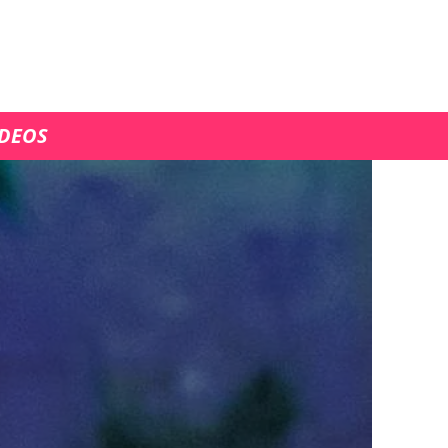
ÍDEOS