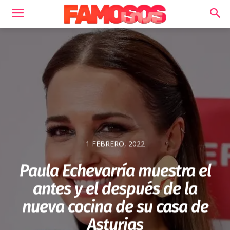
1 FEBRERO, 2022
Paula Echevarría muestra el
antes y el después de la
nueva cocina de su casa de
Asturias