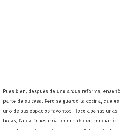
Pues bien, después de una ardua reforma, enseñó
parte de su casa. Pero se guardó la cocina, que es
uno de sus espacios favoritos. Hace apenas unas
horas, Paula Echevarría no dudaba en compartir