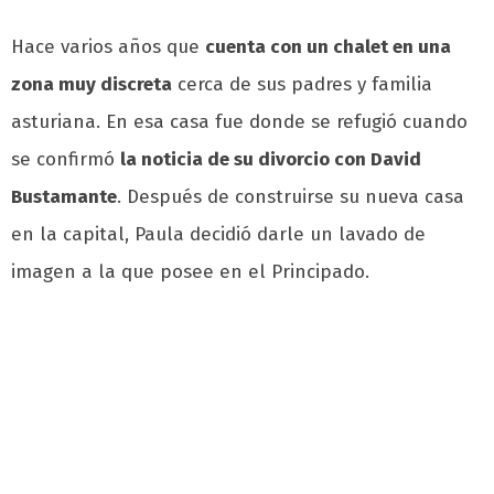
Hace varios años que
cuenta con un chalet en una
zona muy discreta
cerca de sus padres y familia
asturiana. En esa casa fue donde se refugió cuando
se confirmó
la noticia de su divorcio con David
Bustamante
. Después de construirse su nueva casa
en la capital, Paula decidió darle un lavado de
imagen a la que posee en el Principado.