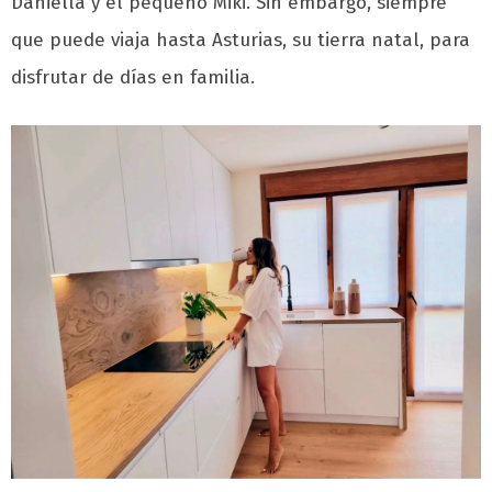
Daniella y el pequeño Miki. Sin embargo, siempre
que puede viaja hasta Asturias, su tierra natal, para
disfrutar de días en familia.