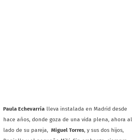
Paula Echevarría
lleva instalada en Madrid desde
hace años, donde goza de una vida plena, ahora al
lado de su pareja,
Miguel Torres
, y sus dos hijos,