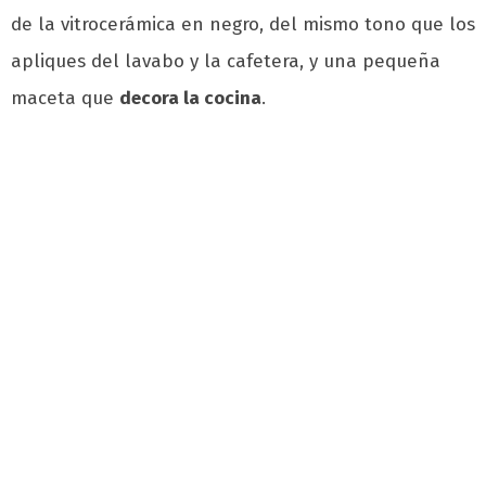
de la vitrocerámica en negro, del mismo tono que los
apliques del lavabo y la cafetera, y una pequeña
maceta que
decora la cocina
.