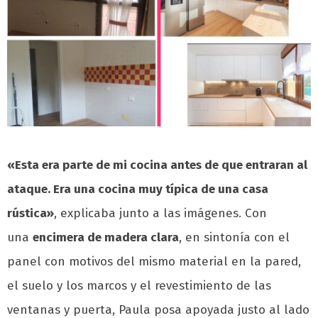
«Esta era parte de mi cocina antes de que entraran al
ataque. Era una cocina muy típica de una casa
rústica»
, explicaba junto a las imágenes. Con
una
encimera de madera clara
, en sintonía con el
panel con motivos del mismo material en la pared,
el suelo y los marcos y el revestimiento de las
ventanas y puerta, Paula posa apoyada justo al lado