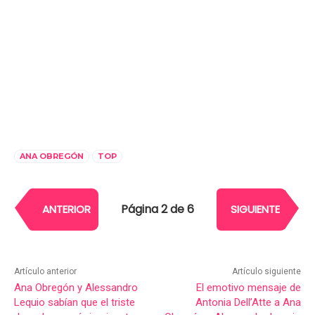
ANA OBREGÓN
TOP
Página 2 de 6
ANTERIOR
SIGUIENTE
Artículo anterior
Artículo siguiente
Ana Obregón y Alessandro
El emotivo mensaje de
Lequio sabían que el triste
Antonia Dell’Atte a Ana