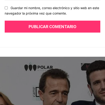
Guardar mi nombre, correo electrónico y sitio web en este
navegador la próxima vez que comente.