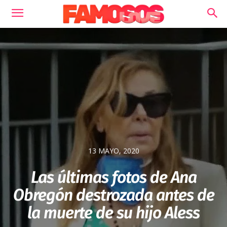
13 MAYO, 2020
Las últimas fotos de Ana
Obregón destrozada antes de
la muerte de su hijo Aless