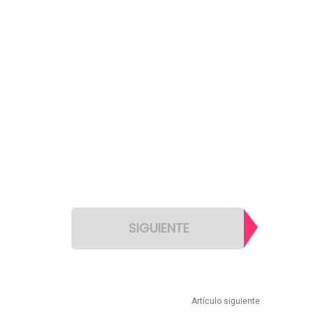
SIGUIENTE
Artículo siguiente