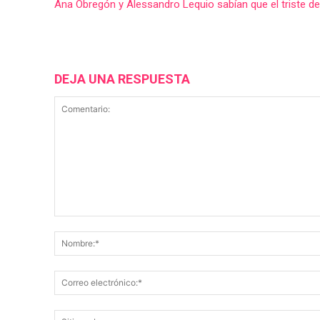
Ana Obregón y Alessandro Lequio sabían que el triste de
DEJA UNA RESPUESTA
Comentario: