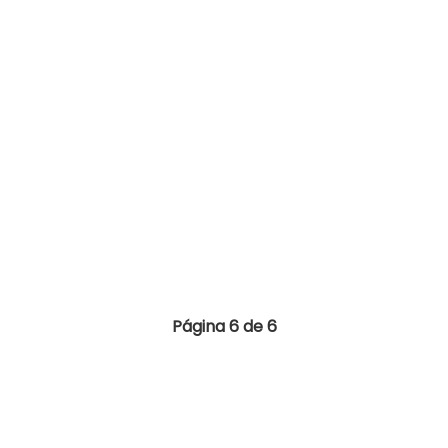
Página 6 de 6