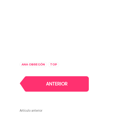
ANA OBREGÓN
TOP
ANTERIOR
Artículo anterior