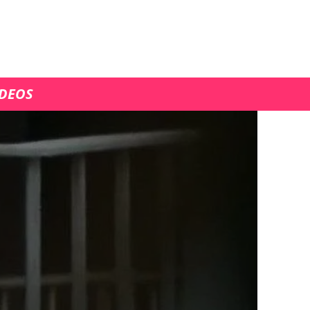
ÍDEOS