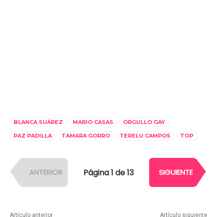
BLANCA SUÁREZ
MARIO CASAS
ORGULLO GAY
PAZ PADILLA
TAMARA GORRO
TERELU CAMPOS
TOP
Página 1 de 13
ANTERIOR
SIGUIENTE
Artículo anterior
Artículo siguiente