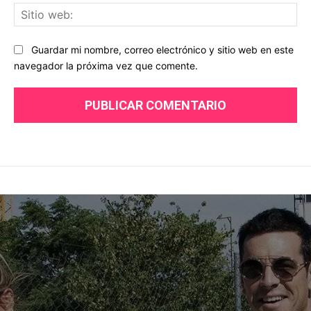
Sit
we
Guardar mi nombre, correo electrónico y sitio web en este
navegador la próxima vez que comente.