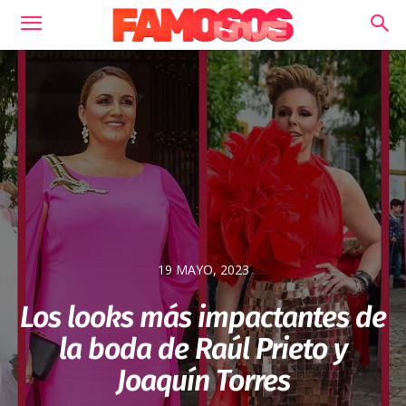
19 MAYO, 2023
Los looks más impactantes de
la boda de Raúl Prieto y
Joaquín Torres