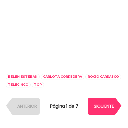
BÉLEN ESTEBAN
CARLOTA CORREDERA
ROCÍO CARRASCO
TELECINCO
TOP
Página 1 de 7
ANTERIOR
SIGUIENTE