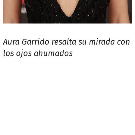
Aura Garrido resalta su mirada con
los ojos ahumados