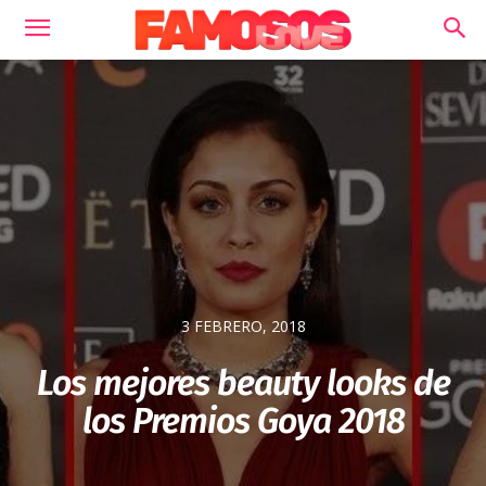
3 FEBRERO, 2018
Los mejores beauty looks de
los Premios Goya 2018