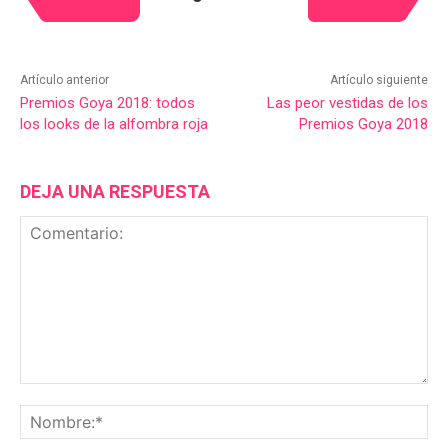
Artículo anterior
Artículo siguiente
Premios Goya 2018: todos
Las peor vestidas de los
los looks de la alfombra roja
Premios Goya 2018
DEJA UNA RESPUESTA
Comentario:
No