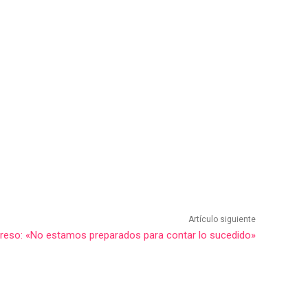
Artículo siguiente
ngreso: «No estamos preparados para contar lo sucedido»