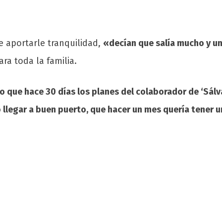
 aportarle tranquilidad,
«decían que salía mucho y un
ra toda la familia.
o que hace 30 días los planes del colaborador de ‘Sálv
llegar a buen puerto, que hacer un mes quería tener una