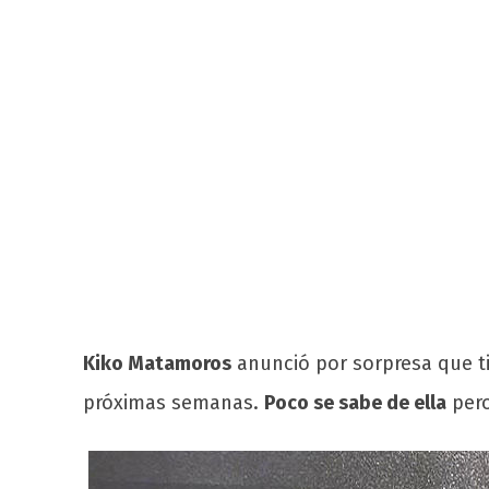
Kiko Matamoros
anunció por sorpresa que 
próximas semanas.
Poco se sabe de ella
pero