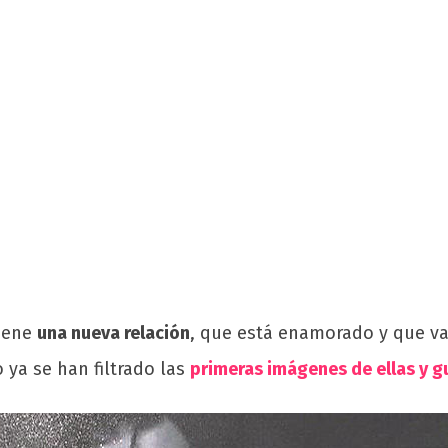
tiene
una nueva relación
, que está enamorado y que v
 ya se han filtrado las
primeras imágenes de ellas y gu