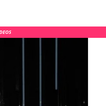
ÍDEOS