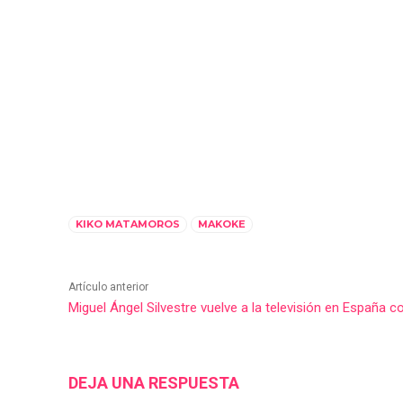
KIKO MATAMOROS
MAKOKE
Artículo anterior
Miguel Ángel Silvestre vuelve a la televisión en España co
DEJA UNA RESPUESTA