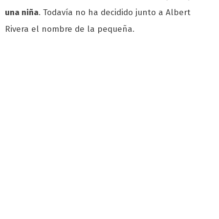
una niña
. Todavía no ha decidido junto a Albert
Rivera el nombre de la pequeña.