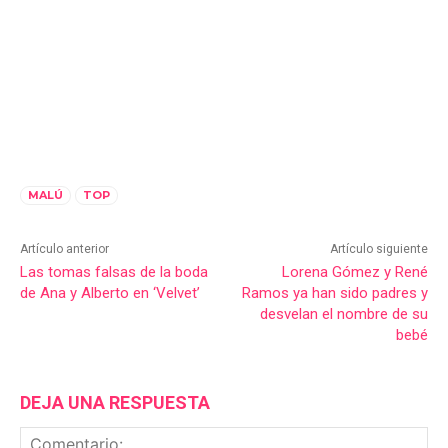
MALÚ
TOP
Artículo anterior
Artículo siguiente
Las tomas falsas de la boda
Lorena Gómez y René
de Ana y Alberto en ‘Velvet’
Ramos ya han sido padres y
desvelan el nombre de su
bebé
DEJA UNA RESPUESTA