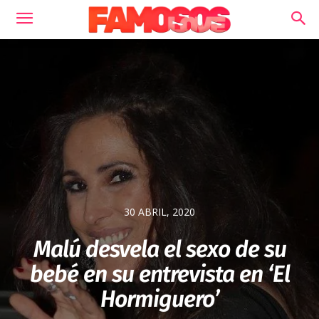
30 ABRIL, 2020
Malú desvela el sexo de su
bebé en su entrevista en ‘El
Hormiguero’