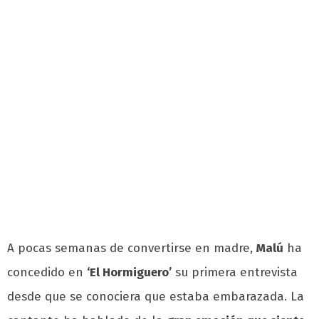
A pocas semanas de convertirse en madre,
Malú
ha
concedido en
‘El Hormiguero’
su primera entrevista
desde que se conociera que estaba embarazada. La