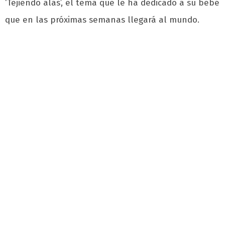
‘Tejiendo alas’, el tema que le ha dedicado a su bebé
que en las próximas semanas llegará al mundo.